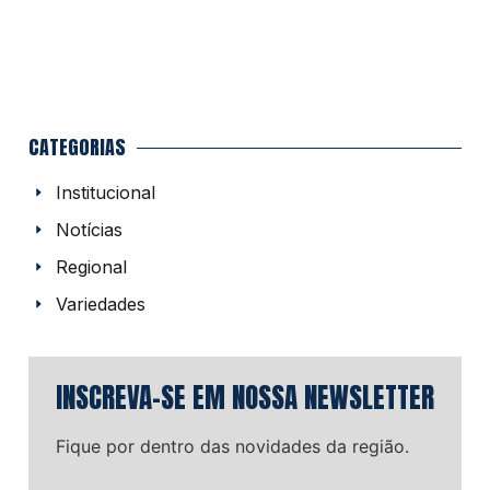
CATEGORIAS
Institucional
Notícias
Regional
Variedades
INSCREVA-SE EM NOSSA NEWSLETTER
Fique por dentro das novidades da região.