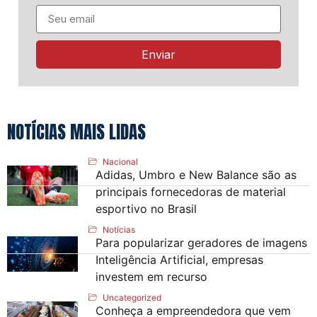
Enviar
NOTÍCIAS MAIS LIDAS
Nacional
Adidas, Umbro e New Balance são as
principais fornecedoras de material
esportivo no Brasil
Notícias
Para popularizar geradores de imagens
Inteligência Artificial, empresas
investem em recurso
Uncategorized
Conheça a empreendedora que vem