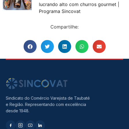
lucrando alto com churros gourmet |
Programa Sincovat
Compartilhe:
Sindicato do Comércio Varejista de Taubaté
e Região. Representando com excelência
desde 1948.