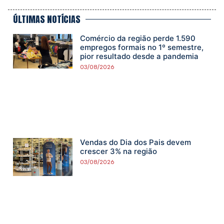
ÚLTIMAS NOTÍCIAS
Comércio da região perde 1.590
empregos formais no 1º semestre,
pior resultado desde a pandemia
03/08/2026
Vendas do Dia dos Pais devem
crescer 3% na região
03/08/2026