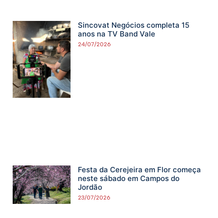
Sincovat Negócios completa 15
anos na TV Band Vale
24/07/2026
Festa da Cerejeira em Flor começa
neste sábado em Campos do
Jordão
23/07/2026