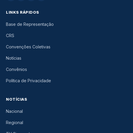
LINKS RÁPIDOS
Base de Representação
CRS
Convenções Coletivas
Notícias
Convênios
Política de Privacidade
NOTÍCIAS
Nacional
Regional