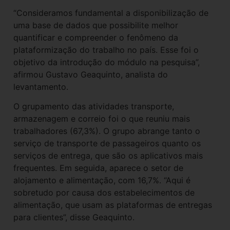
“Consideramos fundamental a disponibilização de
uma base de dados que possibilite melhor
quantificar e compreender o fenômeno da
plataformização do trabalho no país. Esse foi o
objetivo da introdução do módulo na pesquisa”,
afirmou Gustavo Geaquinto, analista do
levantamento.
O grupamento das atividades transporte,
armazenagem e correio foi o que reuniu mais
trabalhadores (67,3%). O grupo abrange tanto o
serviço de transporte de passageiros quanto os
serviços de entrega, que são os aplicativos mais
frequentes. Em seguida, aparece o setor de
alojamento e alimentação, com 16,7%. “Aqui é
sobretudo por causa dos estabelecimentos de
alimentação, que usam as plataformas de entregas
para clientes”, disse Geaquinto.