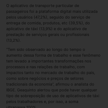
O aplicativo de transporte particular de
passageiros foi a plataforma digital mais utilizada
pelos usuários (47,2%), seguido do serviço de
entrega de comida, produtos, etc (39,5%), do
aplicativo de táxi (13,9%) e do aplicativo de
prestação de serviços gerais ou profissionais
(13,2%).
“Tem sido observado ao longo do tempo o
aumento dessa forma de trabalho e esse fenômeno
tem levado a importantes transformações nos
processos e nas relações de trabalho, com
impactos tanto no mercado de trabalho do país,
como sobre negócios e preços de setores
tradicionais da economia”, afirmou o analista do
IBGE. Geaquinto alertou que pode haver qualquer
tipo de sobreposição de uso de aplicativos de táxi
pelos trabalhadores e, por isso, a soma
ultrapassa 100%.