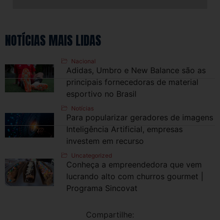
NOTÍCIAS MAIS LIDAS
Nacional
Adidas, Umbro e New Balance são as
principais fornecedoras de material
esportivo no Brasil
Notícias
Para popularizar geradores de imagens
Inteligência Artificial, empresas
investem em recurso
Uncategorized
Conheça a empreendedora que vem
lucrando alto com churros gourmet |
Programa Sincovat
Compartilhe: