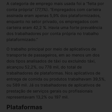
A categoria de emprego mais usada foi a “feita por
conta própria” (77,1%). “Empregados com carteira
assinada eram apenas 5,9% dos plataformizados,
enquanto no setor privado, os empregados com
carteira eram 42,2 %. Havia uma forte prevalência
dos trabalhadores por conta própria no trabalho
plataformizado.”
O trabalho principal por meio de aplicativos de
transporte de passageiros, em ao menos um dos
dois tipos analisados de táxi ou excluindo táxi,
alcançou 52,2%, ou 778 mil, do total de
trabalhadores de plataformas. Nos aplicativos de
entrega de comida ou produtos trabalhavam 39,5%,
ou 589 mil. Já os trabalhadores de aplicativos de
prestação de serviços gerais ou profissionais
representavam 13,2% ou 197 mil.
Plataformas