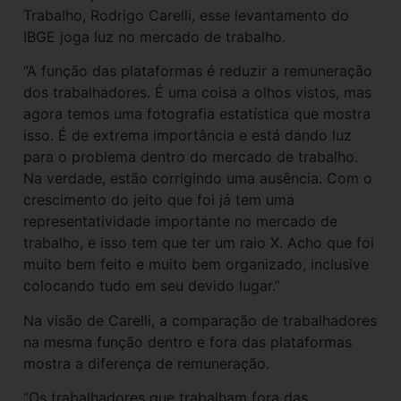
Trabalho, Rodrigo Carelli, esse levantamento do
IBGE joga luz no mercado de trabalho.
“A função das plataformas é reduzir a remuneração
dos trabalhadores. É uma coisa a olhos vistos, mas
agora temos uma fotografia estatística que mostra
isso. É de extrema importância e está dando luz
para o problema dentro do mercado de trabalho.
Na verdade, estão corrigindo uma ausência. Com o
crescimento do jeito que foi já tem uma
representatividade importante no mercado de
trabalho, e isso tem que ter um raio X. Acho que foi
muito bem feito e muito bem organizado, inclusive
colocando tudo em seu devido lugar.”
Na visão de Carelli, a comparação de trabalhadores
na mesma função dentro e fora das plataformas
mostra a diferença de remuneração.
“Os trabalhadores que trabalham fora das