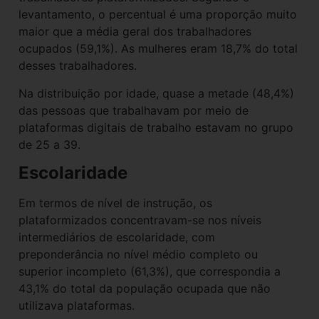
levantamento, o percentual é uma proporção muito
maior que a média geral dos trabalhadores
ocupados (59,1%). As mulheres eram 18,7% do total
desses trabalhadores.
Na distribuição por idade, quase a metade (48,4%)
das pessoas que trabalhavam por meio de
plataformas digitais de trabalho estavam no grupo
de 25 a 39.
Escolaridade
Em termos de nível de instrução, os
plataformizados concentravam-se nos níveis
intermediários de escolaridade, com
preponderância no nível médio completo ou
superior incompleto (61,3%), que correspondia a
43,1% do total da população ocupada que não
utilizava plataformas.