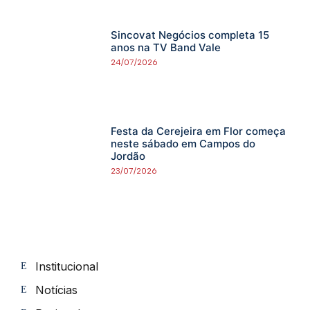
Sincovat Negócios completa 15
anos na TV Band Vale
24/07/2026
Festa da Cerejeira em Flor começa
neste sábado em Campos do
Jordão
23/07/2026
Institucional
Notícias