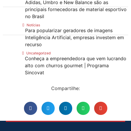
Adidas, Umbro e New Balance são as
principais fornecedoras de material esportivo
no Brasil
Notícias
Para popularizar geradores de imagens
Inteligência Artificial, empresas investem em
recurso
Uncategorized
Conheça a empreendedora que vem lucrando
alto com churros gourmet | Programa
Sincovat
Compartilhe: