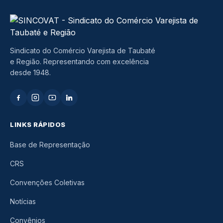
Sindicato do Comércio Varejista de Taubaté
e Região. Representando com excelência
desde 1948.
LINKS RÁPIDOS
Base de Representação
CRS
Convenções Coletivas
Notícias
Convênios