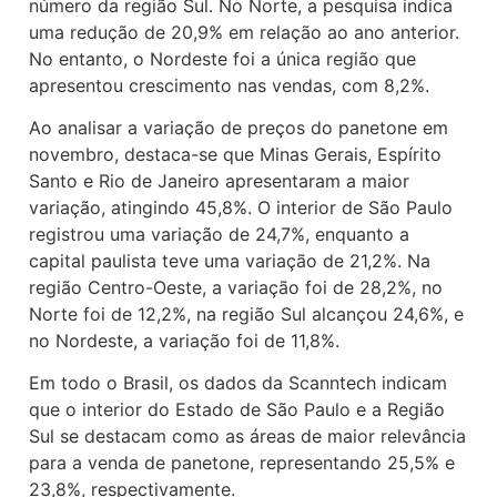
número da região Sul. No Norte, a pesquisa indica
uma redução de 20,9% em relação ao ano anterior.
No entanto, o Nordeste foi a única região que
apresentou crescimento nas vendas, com 8,2%.
Ao analisar a variação de preços do panetone em
novembro, destaca-se que Minas Gerais, Espírito
Santo e Rio de Janeiro apresentaram a maior
variação, atingindo 45,8%. O interior de São Paulo
registrou uma variação de 24,7%, enquanto a
capital paulista teve uma variação de 21,2%. Na
região Centro-Oeste, a variação foi de 28,2%, no
Norte foi de 12,2%, na região Sul alcançou 24,6%, e
no Nordeste, a variação foi de 11,8%.
Em todo o Brasil, os dados da Scanntech indicam
que o interior do Estado de São Paulo e a Região
Sul se destacam como as áreas de maior relevância
para a venda de panetone, representando 25,5% e
23,8%, respectivamente.