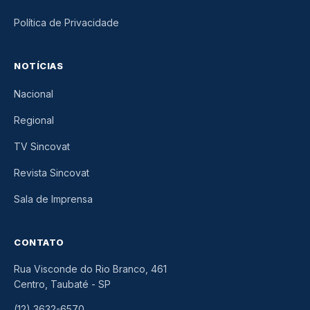
Política de Privacidade
NOTÍCIAS
Nacional
Regional
TV Sincovat
Revista Sincovat
Sala de Imprensa
CONTATO
Rua Visconde do Rio Branco, 461
Centro, Taubaté
-
SP
(12) 3632-6570