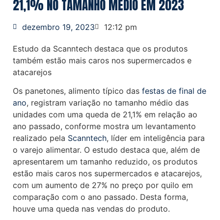
21,1% NO TAMANHO MÉDIO EM 2023
dezembro 19, 2023
12:12 pm
Estudo da Scanntech destaca que os produtos
também estão mais caros nos supermercados e
atacarejos
Os panetones, alimento típico das
festas de final de
ano
, registram variação no tamanho médio das
unidades com uma queda de 21,1% em relação ao
ano passado, conforme mostra um levantamento
realizado pela
Scanntech
, líder em inteligência para
o varejo alimentar. O estudo destaca que, além de
apresentarem um tamanho reduzido, os produtos
estão mais caros nos supermercados e atacarejos,
com um aumento de 27% no preço por quilo em
comparação com o ano passado. Desta forma,
houve uma queda nas vendas do produto.