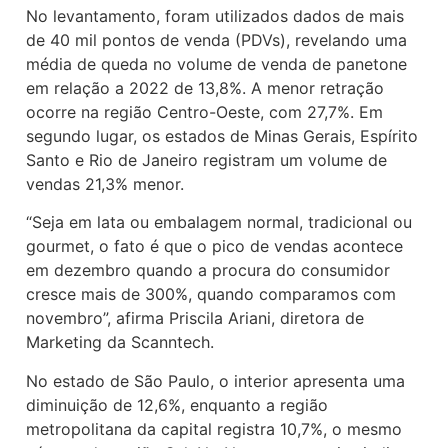
No levantamento, foram utilizados dados de mais
de 40 mil pontos de venda (PDVs), revelando uma
média de queda no volume de venda de panetone
em relação a 2022 de 13,8%. A menor retração
ocorre na região Centro-Oeste, com 27,7%. Em
segundo lugar, os estados de Minas Gerais, Espírito
Santo e Rio de Janeiro registram um volume de
vendas 21,3% menor.
“Seja em lata ou embalagem normal, tradicional ou
gourmet, o fato é que o pico de vendas acontece
em dezembro quando a procura do consumidor
cresce mais de 300%, quando comparamos com
novembro”, afirma Priscila Ariani, diretora de
Marketing da Scanntech.
No estado de São Paulo, o interior apresenta uma
diminuição de 12,6%, enquanto a região
metropolitana da capital registra 10,7%, o mesmo