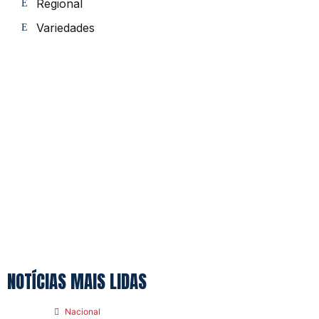
Regional
Variedades
NOTÍCIAS MAIS LIDAS
Nacional