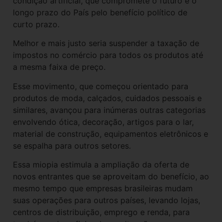
condição artificial, que compromete o futuro e o
longo prazo do País pelo benefício político de
curto prazo.
Melhor e mais justo seria suspender a taxação de
impostos no comércio para todos os produtos até
a mesma faixa de preço.
Esse movimento, que começou orientado para
produtos de moda, calçados, cuidados pessoais e
similares, avançou para inúmeras outras categorias
envolvendo ótica, decoração, artigos para o lar,
material de construção, equipamentos eletrônicos e
se espalha para outros setores.
Essa miopia estimula a ampliação da oferta de
novos entrantes que se aproveitam do benefício, ao
mesmo tempo que empresas brasileiras mudam
suas operações para outros países, levando lojas,
centros de distribuição, emprego e renda, para