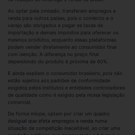
Ao optar pela omissão, transferem empregos e
renda para outros países, pois o comércio e o
varejo são obrigados a pagar as taxas de
importação e demais impostos para oferecer os
mesmos produtos, enquanto essas plataformas
podem vender diretamente ao consumidor final
com isenção. A diferença no preço final
dependendo do produto é próxima de 60%.
E ainda expõem o consumidor brasileiro, pois não
estão sujeitos aos padrões de conformidade
exigidos pelos institutos e entidades controladores
de qualidade como é exigido pela nossa legislação
comercial.
De forma míope, optam por criar um
quadro
desigual que afeta empregos e renda
numa
situação de competição inaceitável, ao criar uma