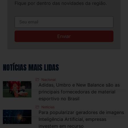
Fique por dentro das novidades da região.
Enviar
NOTÍCIAS MAIS LIDAS
Nacional
Adidas, Umbro e New Balance são as
principais fornecedoras de material
esportivo no Brasil
Notícias
Para popularizar geradores de imagens
Inteligência Artificial, empresas
investem em recurso