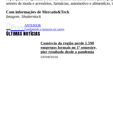
setores de moda e acessórios, farmácias, automotivo e alimentício, i
Com informações de Mercado&Tech
Imagem: Shutterstock
Prev
ANTERIOR
Combatendo o turnover no varejo
ÚLTIMAS NOTÍCIAS
Comércio da região perde 1.590
empregos formais no 1º semestre,
pior resultado desde a pandemia
03/08/2026