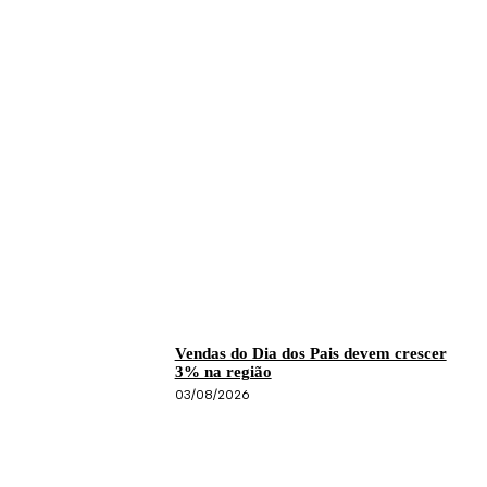
Vendas do Dia dos Pais devem crescer
3% na região
03/08/2026