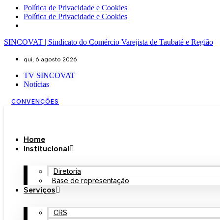
Política de Privacidade e Cookies
Política de Privacidade e Cookies
SINCOVAT | Sindicato do Comércio Varejista de Taubaté e Região
qui, 6 agosto 2026
TV SINCOVAT
Notícias
CONVENÇÕES
Home
Institucional
Diretoria
Base de representação
Serviços
CRS