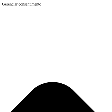
Gerenciar consentimento