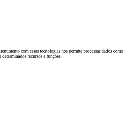
nsentimento com essas tecnologias nos permite processar dados como
 determinados recursos e funções.