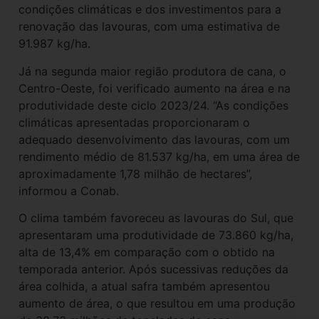
condições climáticas e dos investimentos para a
renovação das lavouras, com uma estimativa de
91.987 kg/ha.
Já na segunda maior região produtora de cana, o
Centro-Oeste, foi verificado aumento na área e na
produtividade deste ciclo 2023/24. “As condições
climáticas apresentadas proporcionaram o
adequado desenvolvimento das lavouras, com um
rendimento médio de 81.537 kg/ha, em uma área de
aproximadamente 1,78 milhão de hectares”,
informou a Conab.
O clima também favoreceu as lavouras do Sul, que
apresentaram uma produtividade de 73.860 kg/ha,
alta de 13,4% em comparação com o obtido na
temporada anterior. Após sucessivas reduções da
área colhida, a atual safra também apresentou
aumento de área, o que resultou em uma produção