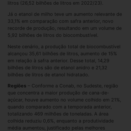
litros (26,52 bilhões de litros em 2022/23).
Já o etanol de milho teve um aumento relevante de
33,1% em comparação com safra anterior, novo
recorde de produção, resultando em um volume de
5,92 bilhões de litros do biocombustível.
Neste cenário, a produção total de biocombustível
alcançou 35,61 bilhões de litros, aumento de 15%
em relação à safra anterior. Desse total, 14,29
bilhões de litros são de etanol anidro e 21,32
bilhões de litros de etanol hidratado.
Regiões
– Conforme a Conab, no Sudeste, região
que concentra a maior produção de cana-de-
açúcar, houve aumento no volume colhido em 21%,
quando comparado com a temporada anterior,
totalizando 469 milhões de toneladas. A área
colhida reduziu 0,6%, enquanto a produtividade
média aumentou, justificado pelas melhores