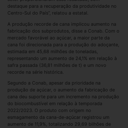
destaque para a recuperação da produtividade no
Centro-Sul do País”, relatou a estatal.
A produção recorde de cana implicou aumento na
fabricação dos subprodutos, disse a Conab. Com o
mercado favorável ao açúcar, a maior parte da
cana foi direcionada para a produção do adoçante,
estimada em 45,68 milhões de toneladas,
representando um aumento de 24,1% em relação à
safra passada (36,81 milhões de t) e um novo
recorde na série histórica.
Segundo a Conab, apesar da prioridade na
produção de açúcar, o aumento da fabricação de
cana deu suporte para um incremento na produção
do biocombustível em relação à temporada
2022/2023. O produto com origem no
esmagamento da cana-de-açúcar registrou um
aumento de 11,9%, totalizando 29,69 bilhões de