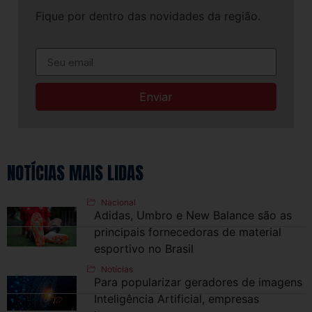
Fique por dentro das novidades da região.
Enviar
NOTÍCIAS MAIS LIDAS
Nacional
Adidas, Umbro e New Balance são as
principais fornecedoras de material
esportivo no Brasil
Notícias
Para popularizar geradores de imagens
Inteligência Artificial, empresas