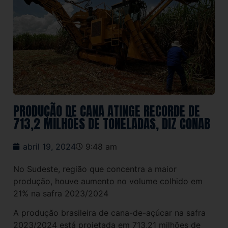
PRODUÇÃO DE CANA ATINGE RECORDE DE
713,2 MILHÕES DE TONELADAS, DIZ CONAB
abril 19, 2024
9:48 am
No Sudeste, região que concentra a maior
produção, houve aumento no volume colhido em
21% na safra 2023/2024
A produção brasileira de cana-de-açúcar na safra
2023/2024 está projetada em 713,21 milhões de