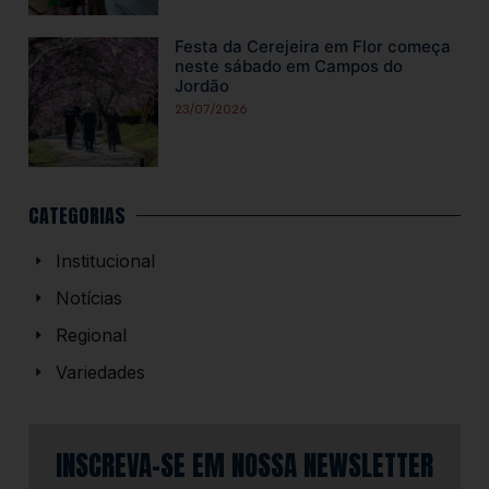
Festa da Cerejeira em Flor começa
neste sábado em Campos do
Jordão
23/07/2026
CATEGORIAS
Institucional
Notícias
Regional
Variedades
INSCREVA-SE EM NOSSA NEWSLETTER