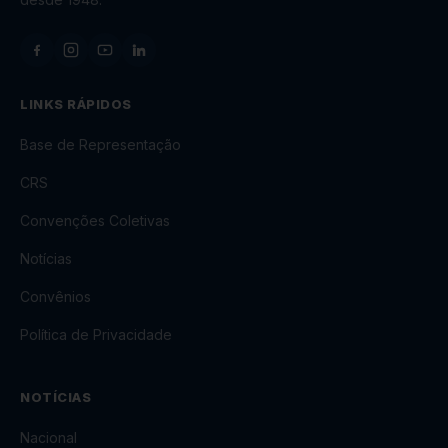
LINKS RÁPIDOS
Base de Representação
CRS
Convenções Coletivas
Notícias
Convênios
Política de Privacidade
NOTÍCIAS
Nacional