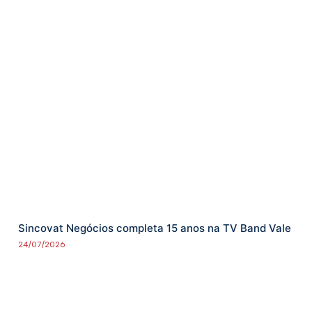
Sincovat Negócios completa 15 anos na TV Band Vale
24/07/2026