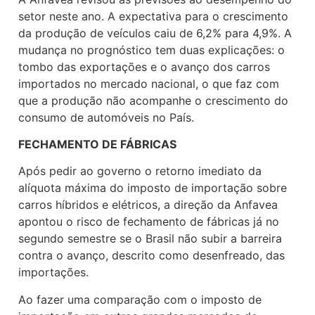
setor neste ano. A expectativa para o crescimento
da produção de veículos caiu de 6,2% para 4,9%. A
mudança no prognóstico tem duas explicações: o
tombo das exportações e o avanço dos carros
importados no mercado nacional, o que faz com
que a produção não acompanhe o crescimento do
consumo de automóveis no País.
FECHAMENTO DE FÁBRICAS
Após pedir ao governo o retorno imediato da
alíquota máxima do imposto de importação sobre
carros híbridos e elétricos, a direção da Anfavea
apontou o risco de fechamento de fábricas já no
segundo semestre se o Brasil não subir a barreira
contra o avanço, descrito como desenfreado, das
importações.
Ao fazer uma comparação com o imposto de