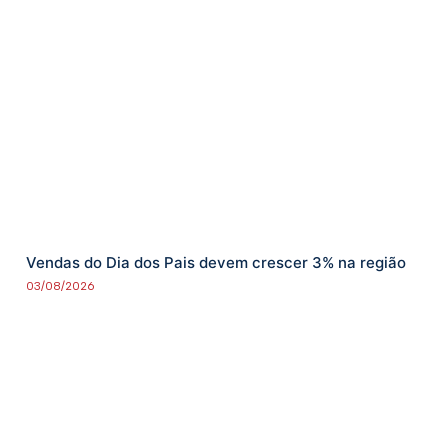
Vendas do Dia dos Pais devem crescer 3% na região
03/08/2026