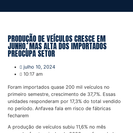
PRODUÇÃO DE VEÍCULOS CRESCE EM
JUNHO, MAS ALTA DOS IMPORTADOS
PREOCUPA SETOR
julho 10, 2024
10:17 am
Foram importados quase 200 mil veículos no
primeiro semestre, crescimento de 37,7%. Essas
unidades responderam por 17,3% do total vendido
no período. Anfavea fala em risco de fábricas
fecharem
A produção de veículos subiu 11,6% no mês