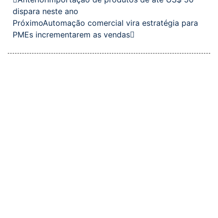
dispara neste ano
Próximo
Automação comercial vira estratégia para
PMEs incrementarem as vendas