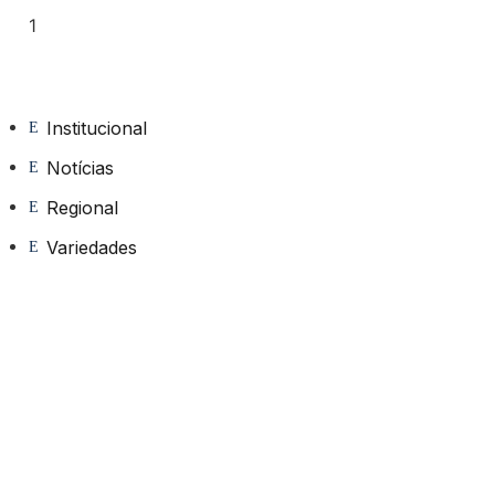
Institucional
Notícias
Regional
Variedades