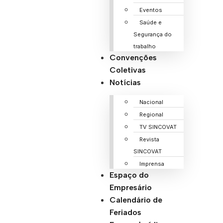
Eventos
Saúde e
Segurança do
trabalho
Convenções
Coletivas
Notícias
Nacional
Regional
TV SINCOVAT
Revista
SINCOVAT
Imprensa
Espaço do
Empresário
Calendário de
Feriados