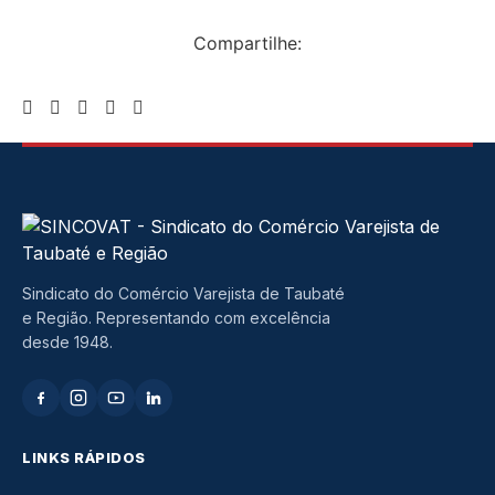
Compartilhe:
Sindicato do Comércio Varejista de Taubaté
e Região. Representando com excelência
desde 1948.
LINKS RÁPIDOS