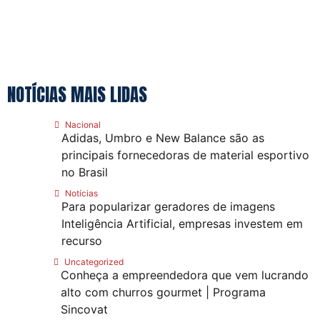
NOTÍCIAS MAIS LIDAS
Nacional
Adidas, Umbro e New Balance são as
principais fornecedoras de material esportivo
no Brasil
Notícias
Para popularizar geradores de imagens
Inteligência Artificial, empresas investem em
recurso
Uncategorized
Conheça a empreendedora que vem lucrando
alto com churros gourmet | Programa
Sincovat