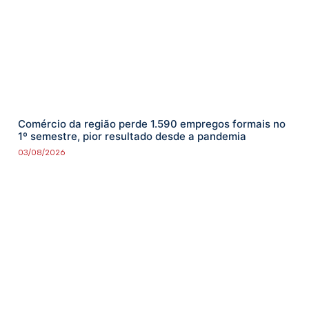
Comércio da região perde 1.590 empregos formais no
1º semestre, pior resultado desde a pandemia
03/08/2026