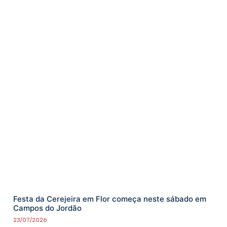
Festa da Cerejeira em Flor começa neste sábado em
Campos do Jordão
23/07/2026