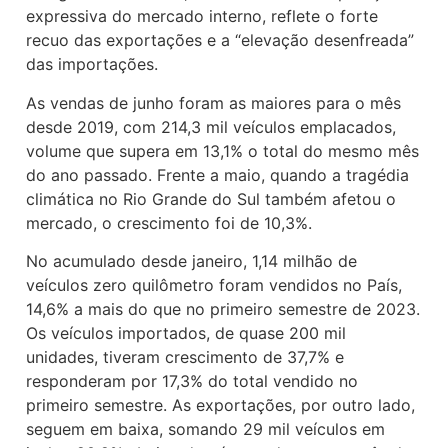
expressiva do mercado interno, reflete o forte
recuo das exportações e a “elevação desenfreada”
das importações.
As vendas de junho foram as maiores para o mês
desde 2019, com 214,3 mil veículos emplacados,
volume que supera em 13,1% o total do mesmo mês
do ano passado. Frente a maio, quando a tragédia
climática no Rio Grande do Sul também afetou o
mercado, o crescimento foi de 10,3%.
No acumulado desde janeiro, 1,14 milhão de
veículos zero quilômetro foram vendidos no País,
14,6% a mais do que no primeiro semestre de 2023.
Os veículos importados, de quase 200 mil
unidades, tiveram crescimento de 37,7% e
responderam por 17,3% do total vendido no
primeiro semestre. As exportações, por outro lado,
seguem em baixa, somando 29 mil veículos em