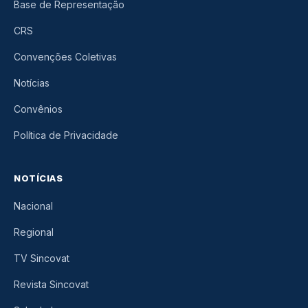
Base de Representação
CRS
Convenções Coletivas
Notícias
Convênios
Política de Privacidade
NOTÍCIAS
Nacional
Regional
TV Sincovat
Revista Sincovat