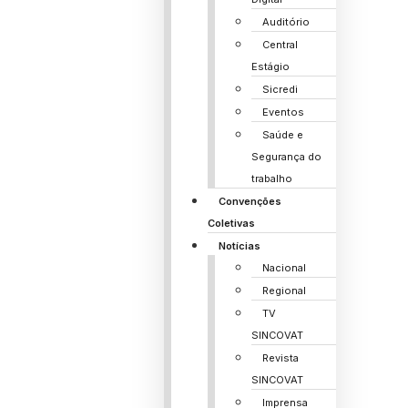
Auditório
Central
Estágio
Sicredi
Eventos
Saúde e
Segurança do
trabalho
Convenções
Coletivas
Notícias
Nacional
Regional
TV
SINCOVAT
Revista
SINCOVAT
Imprensa