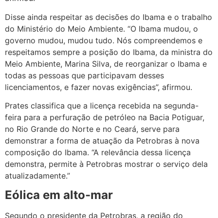
Disse ainda respeitar as decisões do Ibama e o trabalho
do Ministério do Meio Ambiente. “O Ibama mudou, o
governo mudou, mudou tudo. Nós compreendemos e
respeitamos sempre a posição do Ibama, da ministra do
Meio Ambiente, Marina Silva, de reorganizar o Ibama e
todas as pessoas que participavam desses
licenciamentos, e fazer novas exigências”, afirmou.
Prates classifica que a licença recebida na segunda-
feira para a perfuração de petróleo na Bacia Potiguar,
no Rio Grande do Norte e no Ceará, serve para
demonstrar a forma de atuação da Petrobras à nova
composição do Ibama. “A relevância dessa licença
demonstra, permite à Petrobras mostrar o serviço dela
atualizadamente.”
Eólica em alto-mar
Segundo o presidente da Petrobras, a região do