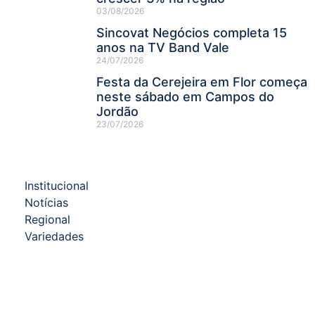
03/08/2026
Sincovat Negócios completa 15
anos na TV Band Vale
24/07/2026
Festa da Cerejeira em Flor começa
neste sábado em Campos do
Jordão
23/07/2026
Institucional
Notícias
Regional
Variedades