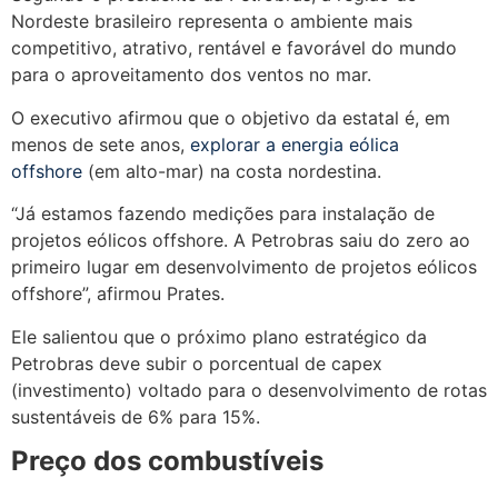
Nordeste brasileiro representa o ambiente mais
competitivo, atrativo, rentável e favorável do mundo
para o aproveitamento dos ventos no mar.
O executivo afirmou que o objetivo da estatal é, em
menos de sete anos,
explorar a energia eólica
offshore
(em alto-mar) na costa nordestina.
“Já estamos fazendo medições para instalação de
projetos eólicos offshore. A Petrobras saiu do zero ao
primeiro lugar em desenvolvimento de projetos eólicos
offshore”, afirmou Prates.
Ele salientou que o próximo plano estratégico da
Petrobras deve subir o porcentual de capex
(investimento) voltado para o desenvolvimento de rotas
sustentáveis de 6% para 15%.
Preço dos combustíveis