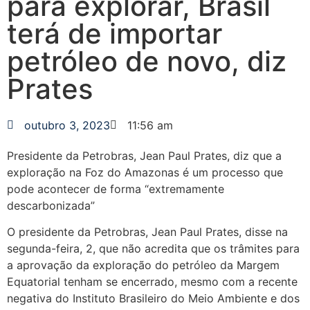
para explorar, Brasil
terá de importar
petróleo de novo, diz
Prates
outubro 3, 2023
11:56 am
Presidente da Petrobras, Jean Paul Prates, diz que a
exploração na Foz do Amazonas é um processo que
pode acontecer de forma “extremamente
descarbonizada”
O presidente da Petrobras, Jean Paul Prates, disse na
segunda-feira, 2, que não acredita que os trâmites para
a aprovação da exploração do petróleo da Margem
Equatorial tenham se encerrado, mesmo com a recente
negativa do Instituto Brasileiro do Meio Ambiente e dos