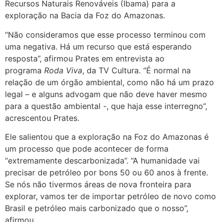
Recursos Naturais Renováveis (Ibama) para a
exploração na Bacia da Foz do Amazonas.
“Não consideramos que esse processo terminou com
uma negativa. Há um recurso que está esperando
resposta”, afirmou Prates em entrevista ao
programa
Roda Viva
, da TV Cultura. “É normal na
relação de um órgão ambiental, como não há um prazo
legal – e alguns advogam que não deve haver mesmo
para a questão ambiental -, que haja esse interregno”,
acrescentou Prates.
Ele salientou que a exploração na Foz do Amazonas é
um processo que pode acontecer de forma
“extremamente descarbonizada”. “A humanidade vai
precisar de petróleo por bons 50 ou 60 anos à frente.
Se nós não tivermos áreas de nova fronteira para
explorar, vamos ter de importar petróleo de novo como
Brasil e petróleo mais carbonizado que o nosso”,
afirmou.