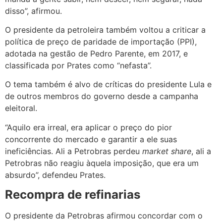
disso”, afirmou.
O presidente da petroleira também voltou a criticar a
política de preço de paridade de importação (PPI),
adotada na gestão de Pedro Parente, em 2017, e
classificada por Prates como “nefasta”.
O tema também é alvo de críticas do presidente Lula e
de outros membros do governo desde a campanha
eleitoral.
“Aquilo era irreal, era aplicar o preço do pior
concorrente do mercado e garantir a ele suas
ineficiências. Ali a Petrobras perdeu
market share
, ali a
Petrobras não reagiu àquela imposição, que era um
absurdo”, defendeu Prates.
Recompra de refinarias
O presidente da Petrobras afirmou concordar com o