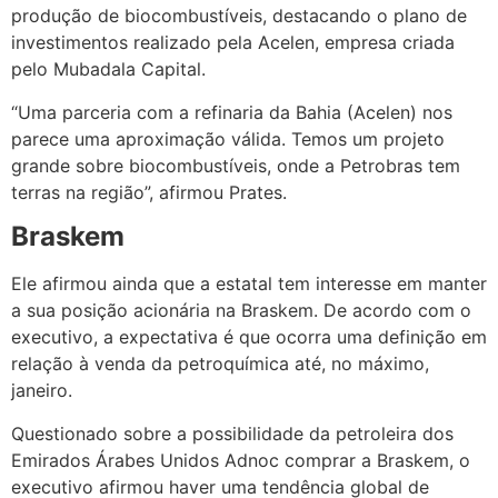
produção de biocombustíveis, destacando o plano de
investimentos realizado pela Acelen, empresa criada
pelo Mubadala Capital.
“Uma parceria com a refinaria da Bahia (Acelen) nos
parece uma aproximação válida. Temos um projeto
grande sobre biocombustíveis, onde a Petrobras tem
terras na região”, afirmou Prates.
Braskem
Ele afirmou ainda que a estatal tem interesse em manter
a sua posição acionária na Braskem. De acordo com o
executivo, a expectativa é que ocorra uma definição em
relação à venda da petroquímica até, no máximo,
janeiro.
Questionado sobre a possibilidade da petroleira dos
Emirados Árabes Unidos Adnoc comprar a Braskem, o
executivo afirmou haver uma tendência global de