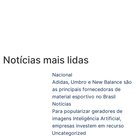
Notícias mais lidas
Nacional
Adidas, Umbro e New Balance são
as principais fornecedoras de
material esportivo no Brasil
Notícias
Para popularizar geradores de
imagens Inteligência Artificial,
empresas investem em recurso
Uncategorized