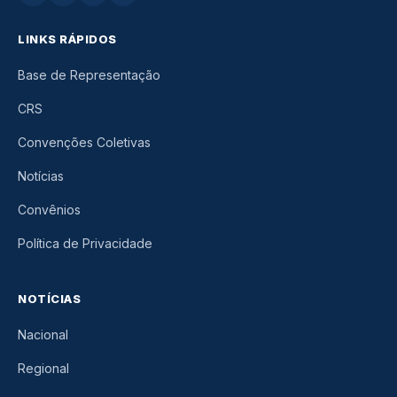
LINKS RÁPIDOS
Base de Representação
CRS
Convenções Coletivas
Notícias
Convênios
Política de Privacidade
NOTÍCIAS
Nacional
Regional