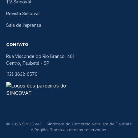
TV Sincovat
Revista Sincovat
Sala de Imprensa
CONTATO
Rua Visconde do Rio Branco, 461
Centro, Taubaté
-
SP
(12) 3632-6570
© 2026 SINCOVAT - Sindicato do Comércio Varejista de Taubaté
e Região. Todos os direitos reservados.