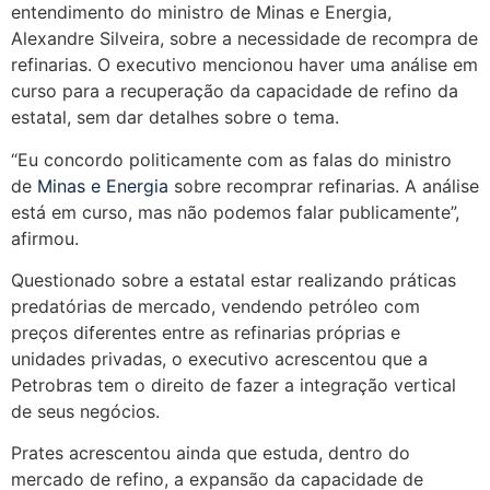
entendimento do ministro de Minas e Energia,
Alexandre Silveira, sobre a necessidade de recompra de
refinarias. O executivo mencionou haver uma análise em
curso para a recuperação da capacidade de refino da
estatal, sem dar detalhes sobre o tema.
“Eu concordo politicamente com as falas do ministro
de
Minas e Energia
sobre recomprar refinarias. A análise
está em curso, mas não podemos falar publicamente”,
afirmou.
Questionado sobre a estatal estar realizando práticas
predatórias de mercado, vendendo petróleo com
preços diferentes entre as refinarias próprias e
unidades privadas, o executivo acrescentou que a
Petrobras tem o direito de fazer a integração vertical
de seus negócios.
Prates acrescentou ainda que estuda, dentro do
mercado de refino, a expansão da capacidade de