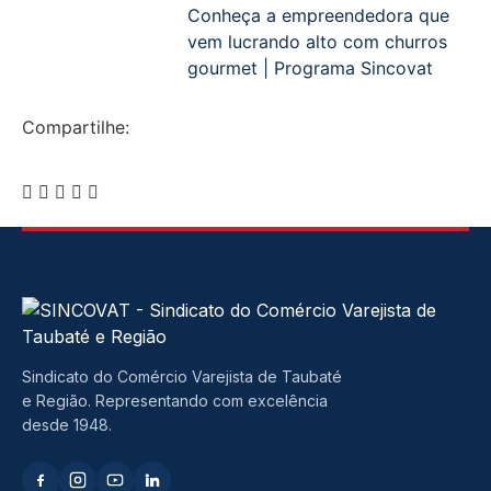
Conheça a empreendedora que
vem lucrando alto com churros
gourmet | Programa Sincovat
Compartilhe:
Sindicato do Comércio Varejista de Taubaté
e Região. Representando com excelência
desde 1948.