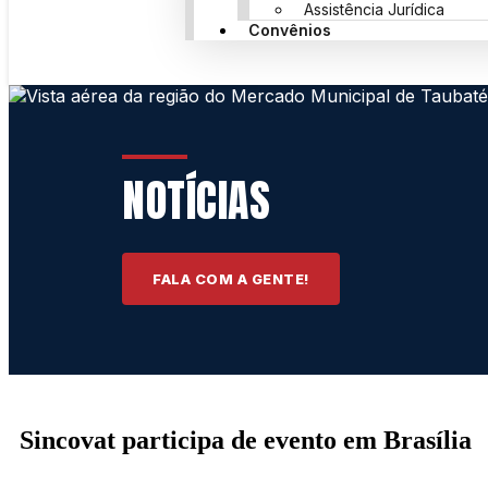
Assistência Jurídica
Convênios
NOTÍCIAS
FALA COM A GENTE!
Sincovat participa de evento em Brasília