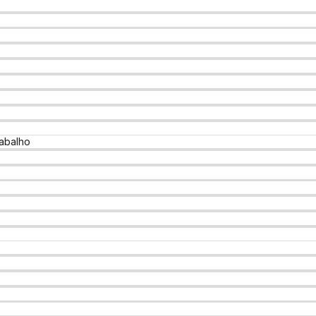
abalho