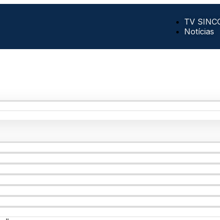
TV SINC
Notícias