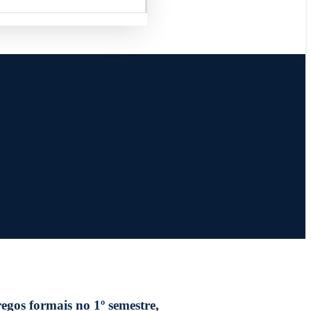
gos formais no 1º semestre,