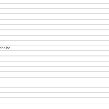
abalho