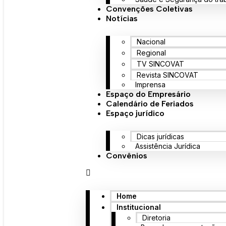
Convenções Coletivas
Notícias
Nacional
Regional
TV SINCOVAT
Revista SINCOVAT
Imprensa
Espaço do Empresário
Calendário de Feriados
Espaço jurídico
Dicas jurídicas
Assistência Jurídica
Convênios
Home
Institucional
Diretoria