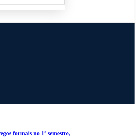
gos formais no 1º semestre,