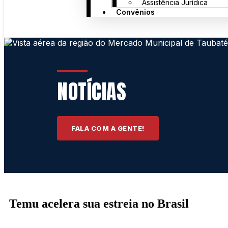
Assistência Jurídica
Convênios
NOTÍCIAS
FALA COM A GENTE!
Temu acelera sua estreia no Brasil