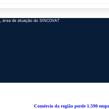
Comércio da região perde 1.590 empre