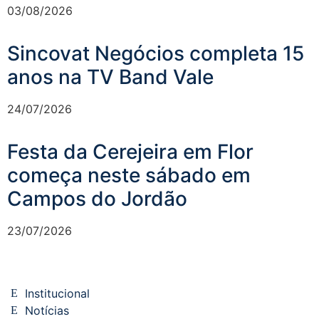
03/08/2026
Sincovat Negócios completa 15
anos na TV Band Vale
24/07/2026
Festa da Cerejeira em Flor
começa neste sábado em
Campos do Jordão
23/07/2026
Institucional
Notícias