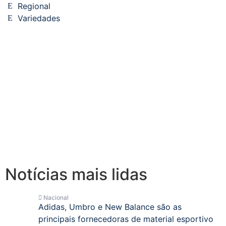
Regional
Variedades
Notícias mais lidas
Nacional
Adidas, Umbro e New Balance são as
principais fornecedoras de material esportivo