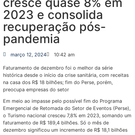
cresce quase 8% em
2023 e consolida
recuperação pós-
pandemia
março 12, 2024
10:42 am
Faturamento de dezembro foi o melhor da série
histórica desde o início da crise sanitária, com receitas
na casa dos R$ 18 bilhões; fim do Perse, porém,
preocupa empresas do setor
Em meio ao impasse pelo possível fim do Programa
Emergencial de Retomada do Setor de Eventos (Perse),
o Turismo nacional cresceu 7,8% em 2023, somando um
faturamento de R$ 189,4 bilhões. Só o mês de
dezembro significou um incremento de R$ 18,1 bilhões