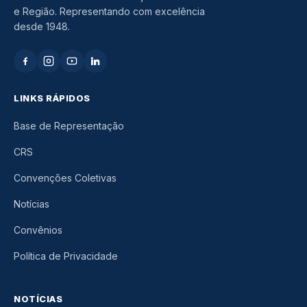
e Região. Representando com excelência
desde 1948.
LINKS RÁPIDOS
Base de Representação
CRS
Convenções Coletivas
Notícias
Convênios
Política de Privacidade
NOTÍCIAS