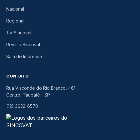
Nacional
Regional
TV Sincovat
Revista Sincovat
Sala de Imprensa
CONTATO
Rua Visconde do Rio Branco, 461
Centro, Taubaté
-
SP
(12) 3632-6570