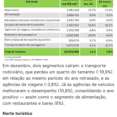
Em dezembro, dois segmentos caíram: o transporte
rodoviário, que perdeu um quarto do tamanho (-19,9%)
em relação ao mesmo período do ano retrasado, e as
agências de viagens (-3,8%). Já as agências de veículos
melhoraram o desempenho (10,8%), consolidando o ano
positivo — assim como o segmento de alimentação,
com restaurantes e bares (8%).
Norte turístico