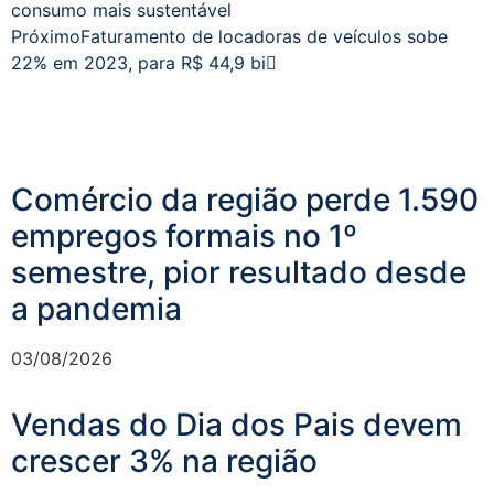
consumo mais sustentável
Próximo
Faturamento de locadoras de veículos sobe
22% em 2023, para R$ 44,9 bi
Comércio da região perde 1.590
empregos formais no 1º
semestre, pior resultado desde
a pandemia
03/08/2026
Vendas do Dia dos Pais devem
crescer 3% na região