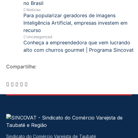
no Brasil
Notícias
Para popularizar geradores de imagens
Inteligência Artificial, empresas investem em
recurso
Uncategorized
Conheça a empreendedora que vem lucrando
alto com churros gourmet | Programa Sincovat
Compartilhe:
Sindicato do Comércio Varejista de Taubaté