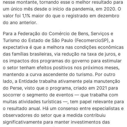
nesse montante, tornando esse o melhor resultado para
um único mês desde o início da pandemia, em 2020. O
valor foi 1,1% maior do que o registrado em dezembro
do ano anterior.
Para a Federação do Comércio de Bens, Serviços e
Turismo do Estado de São Paulo (FecomercioSP), a
expectativa é que a melhora nas condições econômicas
das famílias brasileiras, via redução na taxa de juros, e
os impactos dos programas do governo para estimular
o setor tenham efeitos positivos nos próximos meses,
mantendo a curva ascendente do turismo. Por outro
lado, a Entidade trabalha ativamente pela manutenção
do Perse, visto que o programa, criado em 2021 para
socorrer o segmento de eventos — que trabalha com
muitas atividades turísticas —, tem papel relevante para
o resultado anual. Há um consenso entre especialistas e
observadores do setor que a medida contribuiu
significativamente para manter investimentos das