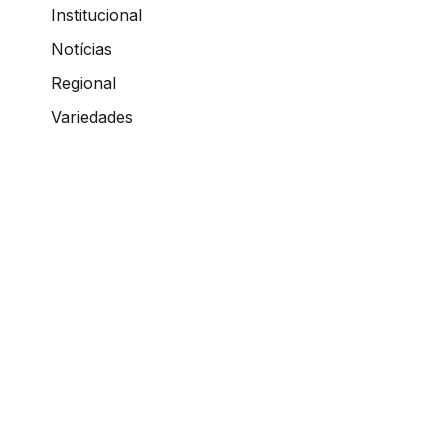
Institucional
Notícias
Regional
Variedades