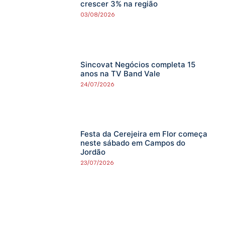
crescer 3% na região
03/08/2026
Sincovat Negócios completa 15
anos na TV Band Vale
24/07/2026
Festa da Cerejeira em Flor começa
neste sábado em Campos do
Jordão
23/07/2026