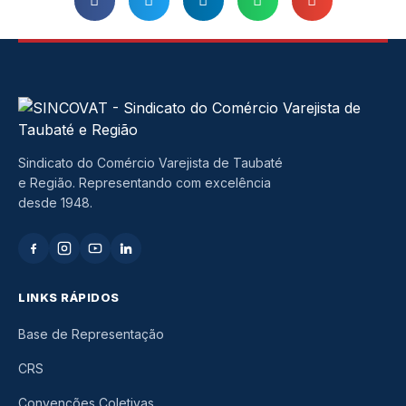
Sindicato do Comércio Varejista de Taubaté
e Região. Representando com excelência
desde 1948.
LINKS RÁPIDOS
Base de Representação
CRS
Convenções Coletivas