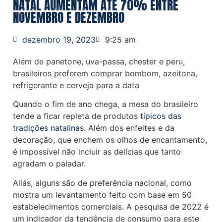
NATAL AUMENTAM ATÉ 70% ENTRE
NOVEMBRO E DEZEMBRO
dezembro 19, 2023
9:25 am
Além de panetone, uva-passa, chester e peru,
brasileiros preferem comprar bombom, azeitona,
refrigerante e cerveja para a data
Quando o fim de ano chega, a mesa do brasileiro
tende a ficar repleta de produtos
típicos das
tradições natalinas
. Além dos enfeites e da
decoração, que enchem os olhos de encantamento,
é impossível não incluir as delícias que tanto
agradam o paladar.
Aliás, alguns são de preferência nacional, como
mostra um levantamento feito com base em 50
estabelecimentos comerciais. A pesquisa de 2022 é
um indicador da tendência de consumo para este