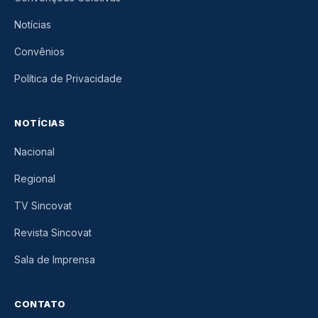
Notícias
Convênios
Política de Privacidade
NOTÍCIAS
Nacional
Regional
TV Sincovat
Revista Sincovat
Sala de Imprensa
CONTATO