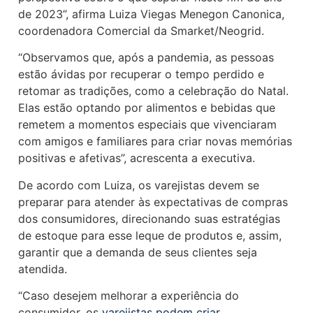
de 2023”, afirma Luiza Viegas Menegon Canonica,
coordenadora Comercial da Smarket/Neogrid.
“Observamos que, após a pandemia, as pessoas
estão ávidas por recuperar o tempo perdido e
retomar as tradições, como a celebração do Natal.
Elas estão optando por alimentos e bebidas que
remetem a momentos especiais que vivenciaram
com amigos e familiares para criar novas memórias
positivas e afetivas”, acrescenta a executiva.
De acordo com Luiza, os varejistas devem se
preparar para atender às expectativas de compras
dos consumidores, direcionando suas estratégias
de estoque para esse leque de produtos e, assim,
garantir que a demanda de seus clientes seja
atendida.
“Caso desejem melhorar a experiência do
consumidor, os
varejistas podem criar