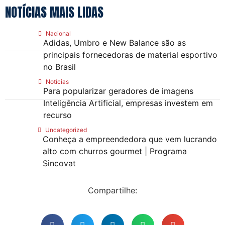
NOTÍCIAS MAIS LIDAS
Nacional
Adidas, Umbro e New Balance são as
principais fornecedoras de material esportivo
no Brasil
Notícias
Para popularizar geradores de imagens
Inteligência Artificial, empresas investem em
recurso
Uncategorized
Conheça a empreendedora que vem lucrando
alto com churros gourmet | Programa
Sincovat
Compartilhe: