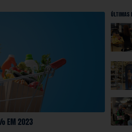
ÚLTIMAS 
3% EM 2023