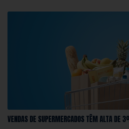
VENDAS DE SUPERMERCADOS TÊM ALTA DE 