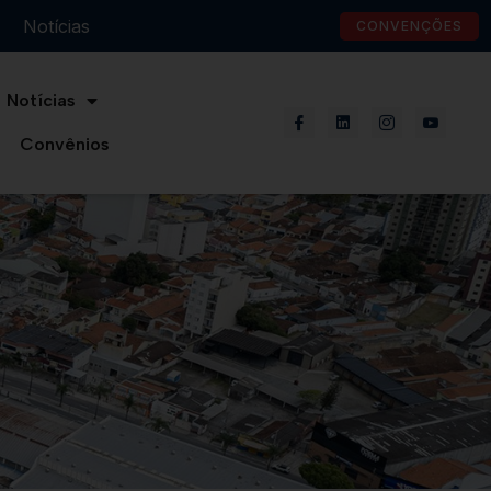
Notícias
CONVENÇÕES
Notícias
Convênios