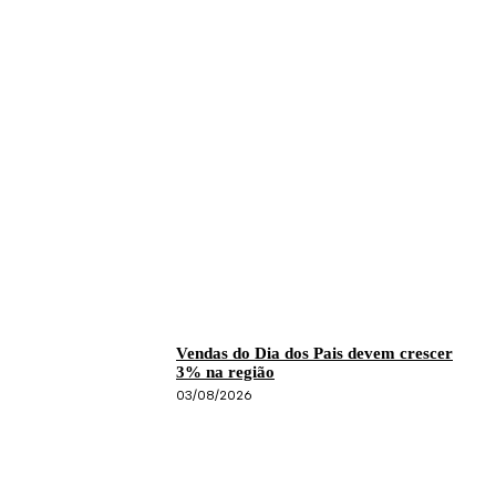
Vendas do Dia dos Pais devem crescer
3% na região
03/08/2026