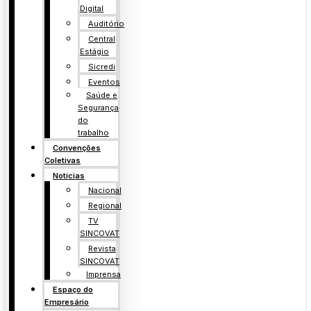
Digital
Auditório
Central
Estágio
Sicredi
Eventos
Saúde e
Segurança
do
trabalho
Convenções
Coletivas
Notícias
Nacional
Regional
TV
SINCOVAT
Revista
SINCOVAT
Imprensa
Espaço do
Empresário