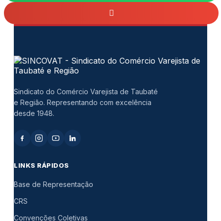
Sindicato do Comércio Varejista de Taubaté
e Região. Representando com excelência
desde 1948.
LINKS RÁPIDOS
Base de Representação
CRS
Convenções Coletivas