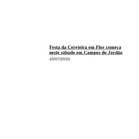
Festa da Cerejeira em Flor começa
neste sábado em Campos do Jordão
23/07/2026