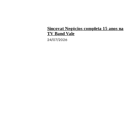
Sincovat Negócios completa 15 anos na
TV Band Vale
24/07/2026