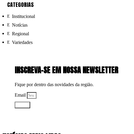
CATEGORIAS
Institucional
Notícias
Regional
Variedades
INSCREVA-SE EM NOSSA NEWSLETTER
Fique por dentro das novidades da região.
Email
Enviar