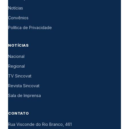
Notícias
Convênios
Política de Privacidade
NOTÍCIAS
Nacional
Regional
TV Sincovat
Revista Sincovat
Sala de Imprensa
CONTATO
Rua Visconde do Rio Branco, 461