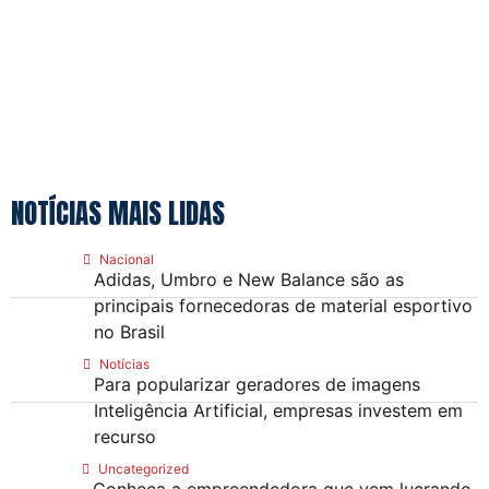
NOTÍCIAS MAIS LIDAS
Nacional
Adidas, Umbro e New Balance são as
principais fornecedoras de material esportivo
no Brasil
Notícias
Para popularizar geradores de imagens
Inteligência Artificial, empresas investem em
recurso
Uncategorized