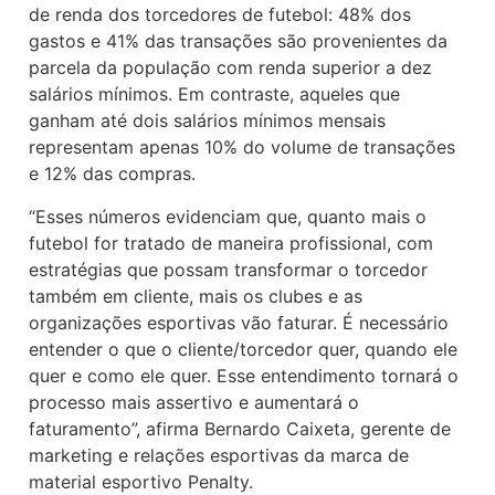
de renda dos torcedores de futebol: 48% dos
gastos e 41% das transações são provenientes da
parcela da população com renda superior a dez
salários mínimos. Em contraste, aqueles que
ganham até dois salários mínimos mensais
representam apenas 10% do volume de transações
e 12% das compras.
“Esses números evidenciam que, quanto mais o
futebol for tratado de maneira profissional, com
estratégias que possam transformar o torcedor
também em cliente, mais os clubes e as
organizações esportivas vão faturar. É necessário
entender o que o cliente/torcedor quer, quando ele
quer e como ele quer. Esse entendimento tornará o
processo mais assertivo e aumentará o
faturamento”, afirma Bernardo Caixeta, gerente de
marketing e relações esportivas da marca de
material esportivo Penalty.