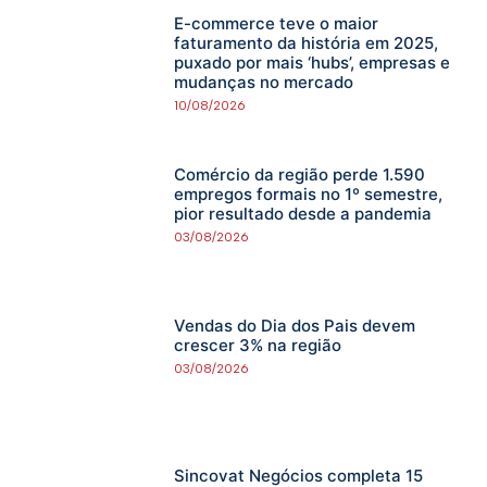
E-commerce teve o maior
faturamento da história em 2025,
puxado por mais ‘hubs’, empresas e
mudanças no mercado
10/08/2026
Comércio da região perde 1.590
empregos formais no 1º semestre,
pior resultado desde a pandemia
03/08/2026
Vendas do Dia dos Pais devem
crescer 3% na região
03/08/2026
Sincovat Negócios completa 15