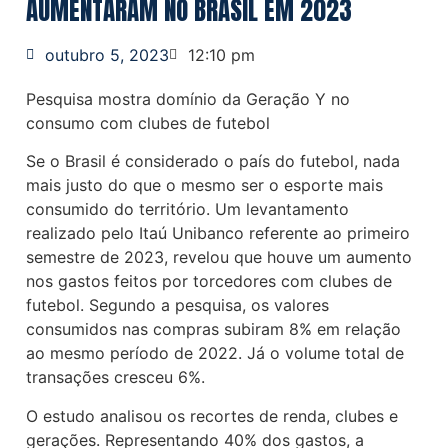
AUMENTARAM NO BRASIL EM 2023
outubro 5, 2023
12:10 pm
Pesquisa mostra domínio da Geração Y no
consumo com clubes de futebol
Se o Brasil é considerado o país do futebol, nada
mais justo do que o mesmo ser o esporte mais
consumido do território. Um levantamento
realizado pelo Itaú Unibanco referente ao primeiro
semestre de 2023, revelou que houve um aumento
nos gastos feitos por torcedores com clubes de
futebol. Segundo a pesquisa, os valores
consumidos nas compras subiram 8% em relação
ao mesmo período de 2022. Já o volume total de
transações cresceu 6%.
O estudo analisou os recortes de renda, clubes e
gerações. Representando 40% dos gastos, a