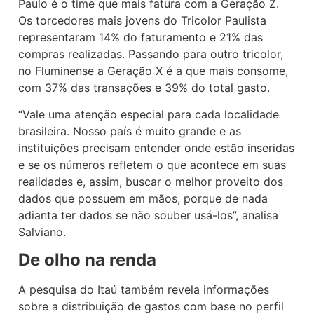
Paulo é o time que mais fatura com a Geração Z.
Os torcedores mais jovens do Tricolor Paulista
representaram 14% do faturamento e 21% das
compras realizadas. Passando para outro tricolor,
no Fluminense a Geração X é a que mais consome,
com 37% das transações e 39% do total gasto.
“Vale uma atenção especial para cada localidade
brasileira. Nosso país é muito grande e as
instituições precisam entender onde estão inseridas
e se os números refletem o que acontece em suas
realidades e, assim, buscar o melhor proveito dos
dados que possuem em mãos, porque de nada
adianta ter dados se não souber usá-los”, analisa
Salviano.
De olho na renda
A pesquisa do Itaú também revela informações
sobre a distribuição de gastos com base no perfil