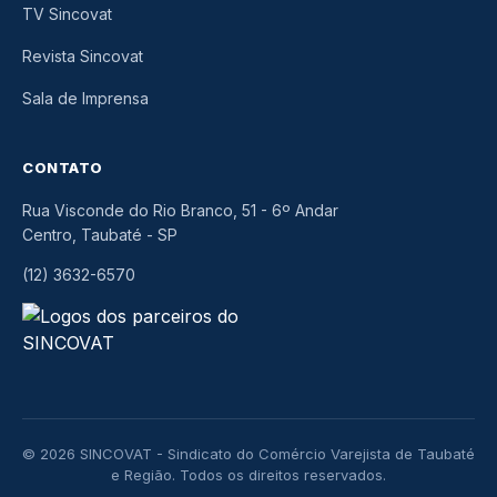
TV Sincovat
Revista Sincovat
Sala de Imprensa
CONTATO
Rua Visconde do Rio Branco, 51 - 6º Andar
Centro, Taubaté
-
SP
(12) 3632-6570
© 2026 SINCOVAT - Sindicato do Comércio Varejista de Taubaté
e Região. Todos os direitos reservados.