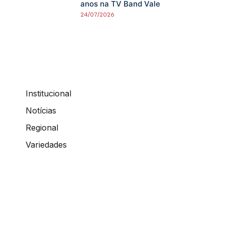
anos na TV Band Vale
24/07/2026
Institucional
Notícias
Regional
Variedades