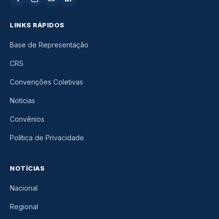
LINKS RÁPIDOS
Base de Representação
CRS
Convenções Coletivas
Notícias
Convênios
Política de Privacidade
NOTÍCIAS
Nacional
Regional