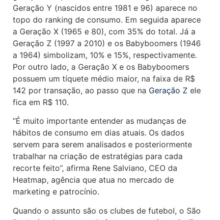
Geração Y (nascidos entre 1981 e 96) aparece no
topo do ranking de consumo. Em seguida aparece
a Geração X (1965 e 80), com 35% do total. Já a
Geração Z (1997 a 2010) e os Babyboomers (1946
a 1964) simbolizam, 10% e 15%, respectivamente.
Por outro lado, a Geração X e os Babyboomers
possuem um tíquete médio maior, na faixa de R$
142 por transação, ao passo que na
Geração Z
ele
fica em R$ 110.
“É muito importante entender as mudanças de
hábitos de consumo em dias atuais. Os dados
servem para serem analisados e posteriormente
trabalhar na criação de estratégias para cada
recorte feito”, afirma Rene Salviano, CEO da
Heatmap, agência que atua no mercado de
marketing e patrocínio.
Quando o assunto são os clubes de futebol, o São