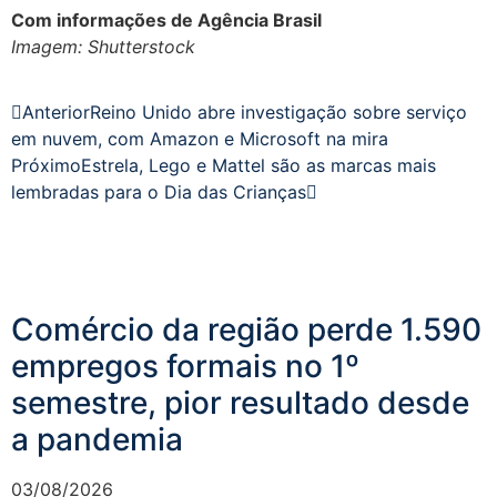
Com informações de Agência Brasil
Imagem: Shutterstock
Anterior
Reino Unido abre investigação sobre serviço
em nuvem, com Amazon e Microsoft na mira
Próximo
Estrela, Lego e Mattel são as marcas mais
lembradas para o Dia das Crianças
Comércio da região perde 1.590
empregos formais no 1º
semestre, pior resultado desde
a pandemia
03/08/2026