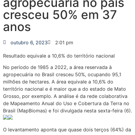
agropecuária no país
cresceu 50% em 37
anos
outubro 6, 2023
2:01 pm
Resultado equivale a 10,6% do território nacional
No período de 1985 a 2022, a área reservada à
agropecuária no Brasil cresceu 50%, ocupando 95,1
milhões de hectares. A área equivale a 10,6% do
território nacional e é maior que a do estado de Mato
Grosso, por exemplo. A análise é da rede colaborativa
de Mapeamento Anual do Uso e Cobertura da Terra no
Brasil (MapBiomas) e foi divulgada nesta sexta-feira (6).
O levantamento aponta que quase dois terços (64%) da