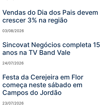
Vendas do Dia dos Pais devem
crescer 3% na região
03/08/2026
Sincovat Negócios completa 15
anos na TV Band Vale
24/07/2026
Festa da Cerejeira em Flor
começa neste sábado em
Campos do Jordão
23/07/2026