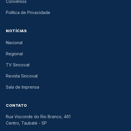
Convênios
Política de Privacidade
NOTÍCIAS
Nacional
Regional
TV Sincovat
Revista Sincovat
Sala de Imprensa
CONTATO
Rua Visconde do Rio Branco, 461
Centro, Taubaté
-
SP