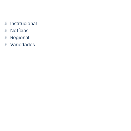
Institucional
Notícias
Regional
Variedades