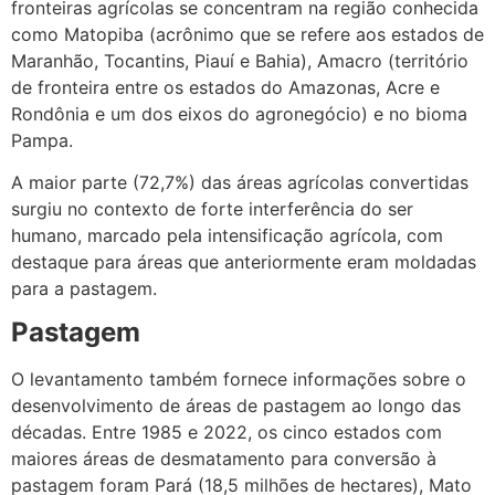
fronteiras agrícolas se concentram na região conhecida
como Matopiba (acrônimo que se refere aos estados de
Maranhão, Tocantins, Piauí e Bahia), Amacro (território
de fronteira entre os estados do Amazonas, Acre e
Rondônia e um dos eixos do agronegócio) e no bioma
Pampa.
A maior parte (72,7%) das áreas agrícolas convertidas
surgiu no contexto de forte interferência do ser
humano, marcado pela intensificação agrícola, com
destaque para áreas que anteriormente eram moldadas
para a pastagem.
Pastagem
O levantamento também fornece informações sobre o
desenvolvimento de áreas de pastagem ao longo das
décadas. Entre 1985 e 2022, os cinco estados com
maiores áreas de desmatamento para conversão à
pastagem foram Pará (18,5 milhões de hectares), Mato