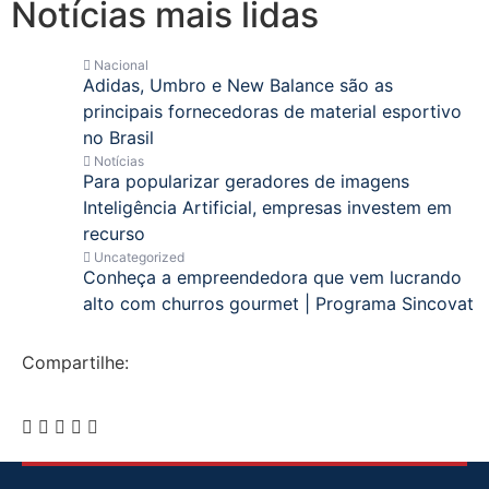
Notícias mais lidas
Nacional
Adidas, Umbro e New Balance são as
principais fornecedoras de material esportivo
no Brasil
Notícias
Para popularizar geradores de imagens
Inteligência Artificial, empresas investem em
recurso
Uncategorized
Conheça a empreendedora que vem lucrando
alto com churros gourmet | Programa Sincovat
Compartilhe: