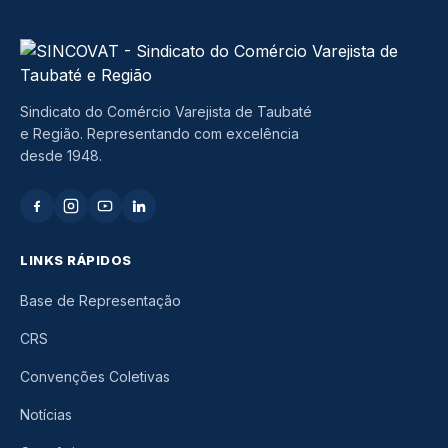
Sindicato do Comércio Varejista de Taubaté
e Região. Representando com excelência
desde 1948.
LINKS RÁPIDOS
Base de Representação
CRS
Convenções Coletivas
Notícias