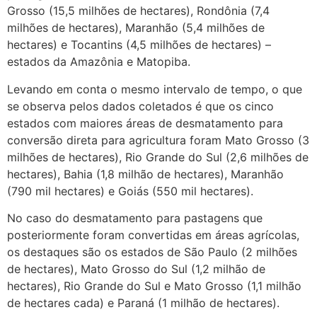
Grosso (15,5 milhões de hectares), Rondônia (7,4
milhões de hectares), Maranhão (5,4 milhões de
hectares) e Tocantins (4,5 milhões de hectares) –
estados da Amazônia e Matopiba.
Levando em conta o mesmo intervalo de tempo, o que
se observa pelos dados coletados é que os cinco
estados com maiores áreas de desmatamento para
conversão direta para agricultura foram Mato Grosso (3
milhões de hectares), Rio Grande do Sul (2,6 milhões de
hectares), Bahia (1,8 milhão de hectares), Maranhão
(790 mil hectares) e Goiás (550 mil hectares).
No caso do desmatamento para pastagens que
posteriormente foram convertidas em áreas agrícolas,
os destaques são os estados de São Paulo (2 milhões
de hectares), Mato Grosso do Sul (1,2 milhão de
hectares), Rio Grande do Sul e Mato Grosso (1,1 milhão
de hectares cada) e Paraná (1 milhão de hectares).