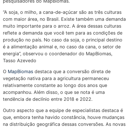
pesquisadores do MapBiomas.
“A soja, o milho, a cana-de-açúcar são as três culturas
com maior área, no Brasil. Existe também uma demanda
muito importante para o arroz. A área dessas culturas
reflete a demanda que você tem para as condições de
produção no país. No caso da soja, o principal destino
é a alimentação animal e, no caso da cana, o setor de
energia”, observou o coordenador do MapBiomas,
Tasso Azevedo
O
MapBiomas
destaca que a conversão direta de
vegetação nativa para a agricultura permaneceu
relativamente constante ao longo dos anos que
acompanhou. Além disso, o que se nota é uma
tendência de declínio entre 2018 e 2022.
Outro aspecto que a equipe de especialistas destaca é
que, embora tenha havido constância, houve mudanças
na distribuição geográfica dessas conversões. As novas