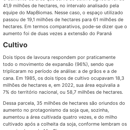
41,9 milhões de hectares, no intervalo analisado pela
equipe do MapBiomas. Nesse caso, o espaço utilizado
passou de 19,1 milhões de hectares para 61 milhões de
hectares. Em termos comparativos, pode-se dizer que o
aumento foi de duas vezes a extensão do Paraná
Cultivo
Dois tipos de lavoura respondem por praticamente
todo o movimento de expansão (96%), sendo que
triplicaram no período de análise: a de grãos e a de
cana. Em 1985, os dois tipos de cultivo ocupavam 18,3
milhões de hectares e, em 2022, sua área equivalia a
7% do território nacional, ou 58,7 milhões de hectares.
Dessa parcela, 35 milhões de hectares são oriundos do
aumento no protagonismo da soja que, sozinha,
aumentou a área cultivada quatro vezes, e do milho
cultivado após a colheita da soja, conforme lembram os