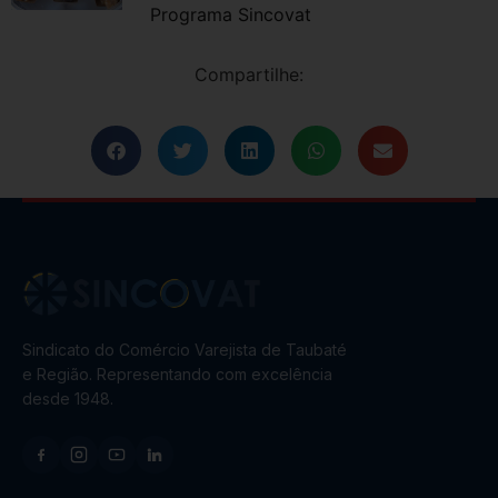
Programa Sincovat
Compartilhe:
Sindicato do Comércio Varejista de Taubaté
e Região. Representando com excelência
desde 1948.