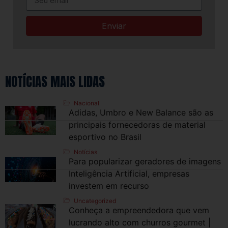
Enviar
NOTÍCIAS MAIS LIDAS
Nacional
Adidas, Umbro e New Balance são as
principais fornecedoras de material
esportivo no Brasil
Notícias
Para popularizar geradores de imagens
Inteligência Artificial, empresas
investem em recurso
Uncategorized
Conheça a empreendedora que vem
lucrando alto com churros gourmet |