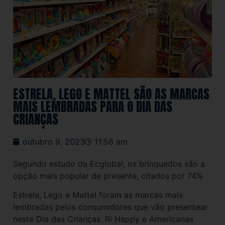
ESTRELA, LEGO E MATTEL SÃO AS MARCAS
MAIS LEMBRADAS PARA O DIA DAS
CRIANÇAS
outubro 9, 2023
11:56 am
Segundo estudo da Ecglobal, os brinquedos são a
opção mais popular de presente, citados por 74%
Estrela, Lego e Mattel foram as marcas mais
lembradas pelos consumidores que vão presentear
neste Dia das Crianças. Ri Happy e Americanas