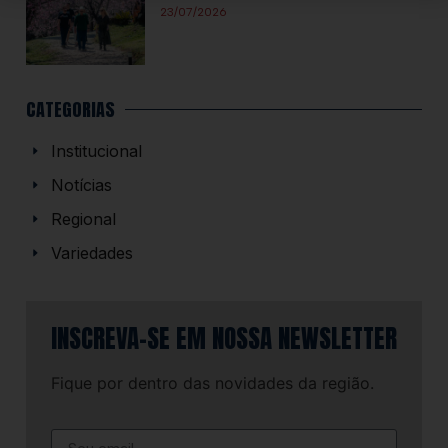
23/07/2026
CATEGORIAS
Institucional
Notícias
Regional
Variedades
INSCREVA-SE EM NOSSA NEWSLETTER
Fique por dentro das novidades da região.