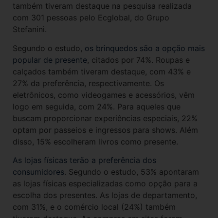
também tiveram destaque na pesquisa realizada
com 301 pessoas pelo Ecglobal, do Grupo
Stefanini.
Segundo o estudo,
os brinquedos são a opção mais
popular de presente
, citados por 74%. Roupas e
calçados também tiveram destaque, com 43% e
27% da preferência, respectivamente. Os
eletrônicos, como videogames e acessórios, vêm
logo em seguida, com 24%. Para aqueles que
buscam proporcionar experiências especiais, 22%
optam por passeios e ingressos para shows. Além
disso, 15% escolheram livros como presente.
As lojas físicas terão a preferência dos
consumidores
. Segundo o estudo, 53% apontaram
as lojas físicas especializadas como opção para a
escolha dos presentes. As lojas de departamento,
com 31%, e o comércio local (24%) também