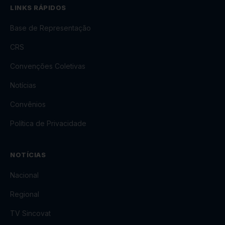
LINKS RÁPIDOS
Base de Representação
CRS
Convenções Coletivas
Notícias
Convênios
Política de Privacidade
NOTÍCIAS
Nacional
Regional
TV Sincovat