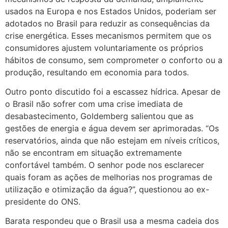
usados na Europa e nos Estados Unidos, poderiam ser
adotados no Brasil para reduzir as consequências da
crise energética. Esses mecanismos permitem que os
consumidores ajustem voluntariamente os próprios
hábitos de consumo, sem comprometer o conforto ou a
produção, resultando em economia para todos.
Outro ponto discutido foi a escassez hídrica. Apesar de
o Brasil não sofrer com uma crise imediata de
desabastecimento, Goldemberg salientou que as
gestões de energia e água devem ser aprimoradas. “Os
reservatórios, ainda que não estejam em níveis críticos,
não se encontram em situação extremamente
confortável também. O senhor pode nos esclarecer
quais foram as ações de melhorias nos programas de
utilização e otimização da água?”, questionou ao ex-
presidente do ONS.
Barata respondeu que o Brasil usa a mesma cadeia dos