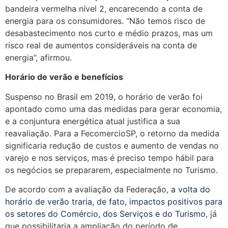
bandeira vermelha nível 2, encarecendo a conta de
energia para os consumidores. “Não temos risco de
desabastecimento nos curto e médio prazos, mas um
risco real de aumentos consideráveis na conta de
energia”, afirmou.
Horário de verão e benefícios
Suspenso no Brasil em 2019, o horário de verão foi
apontado como uma das medidas para gerar economia,
e a conjuntura energética atual justifica a sua
reavaliação. Para a FecomercioSP, o retorno da medida
significaria redução de custos e aumento de vendas no
varejo e nos serviços, mas é preciso tempo hábil para
os negócios se prepararem, especialmente no Turismo.
De acordo com a avaliação da Federação,
a volta do
horário de verão traria, de fato, impactos positivos para
os setores do Comércio, dos Serviços e do Turismo
, já
que possibilitaria a ampliação do período de