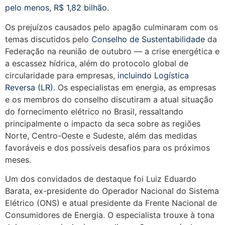
pelo menos, R$ 1,82 bilhão
.
Os prejuízos causados pelo apagão culminaram com os
temas discutidos pelo
Conselho de Sustentabilidade
da
Federação na reunião de outubro — a crise energética e
a escassez hídrica, além do protocolo global de
circularidade para empresas,
incluindo Logística
Reversa (LR)
. Os especialistas em energia, as empresas
e os membros do conselho discutiram a atual situação
do fornecimento elétrico no Brasil, ressaltando
principalmente o impacto da seca sobre as regiões
Norte, Centro-Oeste e Sudeste, além das medidas
favoráveis e dos possíveis desafios para os próximos
meses.
Um dos convidados de destaque foi Luiz Eduardo
Barata, ex-presidente do Operador Nacional do Sistema
Elétrico (ONS) e atual presidente da Frente Nacional de
Consumidores de Energia. O especialista trouxe à tona