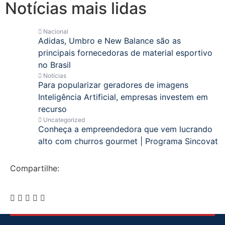
Notícias mais lidas
Nacional
Adidas, Umbro e New Balance são as
principais fornecedoras de material esportivo
no Brasil
Notícias
Para popularizar geradores de imagens
Inteligência Artificial, empresas investem em
recurso
Uncategorized
Conheça a empreendedora que vem lucrando
alto com churros gourmet | Programa Sincovat
Compartilhe: