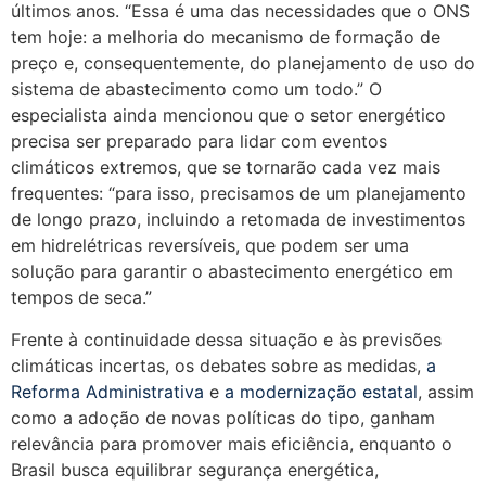
últimos anos. “Essa é uma das necessidades que o ONS
tem hoje: a melhoria do mecanismo de formação de
preço e, consequentemente, do planejamento de uso do
sistema de abastecimento como um todo.” O
especialista ainda mencionou que o setor energético
precisa ser preparado para lidar com eventos
climáticos extremos, que se tornarão cada vez mais
frequentes: “para isso, precisamos de um planejamento
de longo prazo, incluindo a retomada de investimentos
em hidrelétricas reversíveis, que podem ser uma
solução para garantir o abastecimento energético em
tempos de seca.”
Frente à continuidade dessa situação e às previsões
climáticas incertas, os debates sobre as medidas,
a
Reforma Administrativa
e
a modernização estatal
, assim
como a adoção de novas políticas do tipo, ganham
relevância para promover mais eficiência, enquanto o
Brasil busca equilibrar segurança energética,