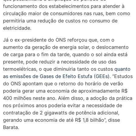
funcionamento dos estabelecimentos para atender à
circulação maior de consumidores nas ruas, bem como
permitiria uma redução de custos no consumo de
eletricidade.
Já o ex-presidente do ONS reforçou que, com o
aumento da geração de energia solar, o deslocamento
de carga para o fim da tarde, quando o sol ainda está
presente, pode reduzir a necessidade de uso das
termoelétricas, o que diminuiria tanto os custos
quanto
as emissões de Gases de Efeito Estufa (GEEs)
. “Estudos
do ONS apontam que o retorno do horário de verão
poderia gerar uma economia de aproximadamente R$
400 milhões neste ano. Além disso, a adoção da prática
nos próximos anos poderia evitar a necessidade de
contratação de 2 gigawatts de potência adicional,
gerando uma economia de até R$ 1,8 bilhão”, disse
Barata.