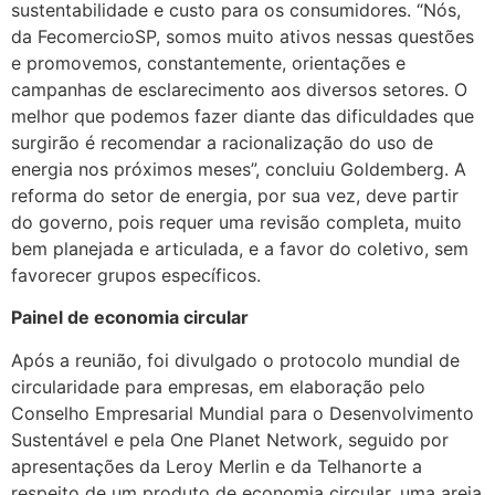
sustentabilidade e custo para os consumidores. “Nós,
da FecomercioSP, somos muito ativos nessas questões
e promovemos, constantemente, orientações e
campanhas de esclarecimento aos diversos setores. O
melhor que podemos fazer diante das dificuldades que
surgirão é recomendar a racionalização do uso de
energia nos próximos meses”, concluiu Goldemberg. A
reforma do setor de energia, por sua vez, deve partir
do governo, pois requer uma revisão completa, muito
bem planejada e articulada, e a favor do coletivo, sem
favorecer grupos específicos.
Painel de economia circular
Após a reunião, foi divulgado o protocolo mundial de
circularidade para empresas, em elaboração pelo
Conselho Empresarial Mundial para o Desenvolvimento
Sustentável e pela One Planet Network, seguido por
apresentações da Leroy Merlin e da Telhanorte a
respeito de um produto de economia circular, uma areia