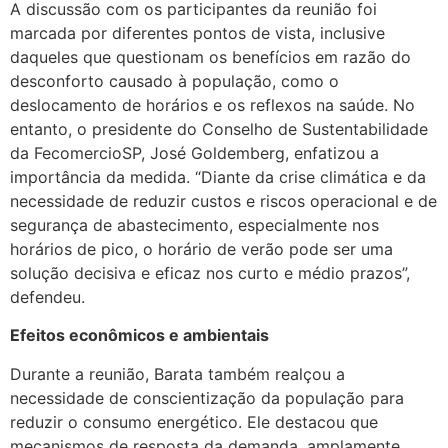
A discussão com os participantes da reunião foi
marcada por diferentes pontos de vista, inclusive
daqueles que questionam os benefícios em razão do
desconforto causado à população, como o
deslocamento de horários e os reflexos na saúde. No
entanto, o presidente do Conselho de Sustentabilidade
da FecomercioSP, José Goldemberg, enfatizou a
importância da medida. “Diante da crise climática e da
necessidade de reduzir custos e riscos operacional e de
segurança de abastecimento, especialmente nos
horários de pico, o horário de verão pode ser uma
solução decisiva e eficaz nos curto e médio prazos”,
defendeu.
Efeitos econômicos e ambientais
Durante a reunião, Barata também realçou a
necessidade de conscientização da população para
reduzir o consumo energético. Ele destacou que
mecanismos de resposta da demanda, amplamente