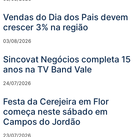
Vendas do Dia dos Pais devem
crescer 3% na região
03/08/2026
Sincovat Negócios completa 15
anos na TV Band Vale
24/07/2026
Festa da Cerejeira em Flor
começa neste sábado em
Campos do Jordão
23/07/2026