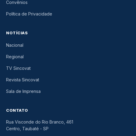
Convênios
Política de Privacidade
NOTÍCIAS
Nacional
Regional
TV Sincovat
Revista Sincovat
Sala de Imprensa
CONTATO
Rua Visconde do Rio Branco, 461
Centro, Taubaté
-
SP