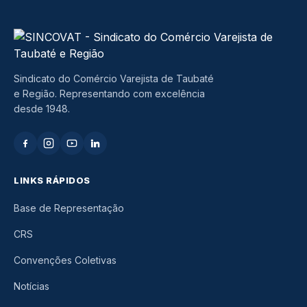
Sindicato do Comércio Varejista de Taubaté
e Região. Representando com excelência
desde 1948.
LINKS RÁPIDOS
Base de Representação
CRS
Convenções Coletivas
Notícias