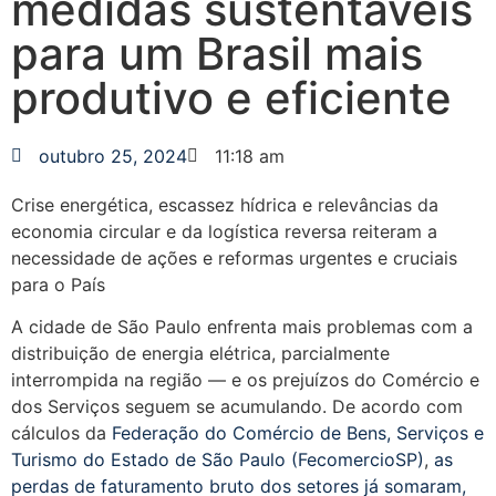
medidas sustentáveis
para um Brasil mais
produtivo e eficiente
outubro 25, 2024
11:18 am
Crise energética, escassez hídrica e relevâncias da
economia circular e da logística reversa reiteram a
necessidade de ações e reformas urgentes e cruciais
para o País
A cidade de São Paulo enfrenta mais problemas com a
distribuição de energia elétrica, parcialmente
interrompida na região — e os prejuízos do Comércio e
dos Serviços seguem se acumulando. De acordo com
cálculos da
Federação do Comércio de Bens, Serviços e
Turismo do Estado de São Paulo (FecomercioSP)
,
as
perdas de faturamento bruto dos setores já somaram,