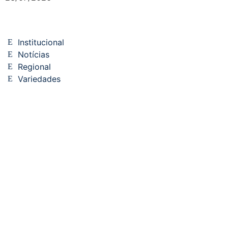
Institucional
Notícias
Regional
Variedades