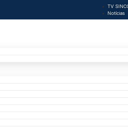
TV SINC
Notícias