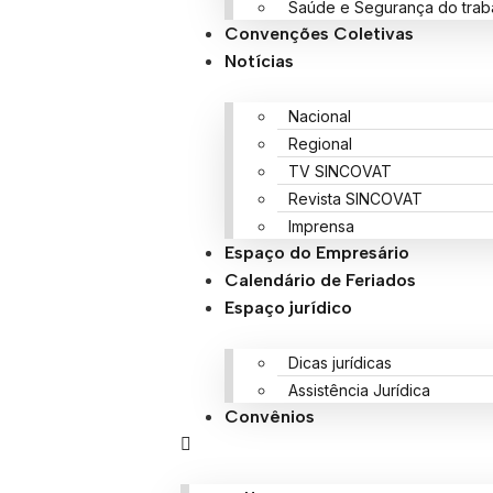
Saúde e Segurança do trab
Convenções Coletivas
Notícias
Nacional
Regional
TV SINCOVAT
Revista SINCOVAT
Imprensa
Espaço do Empresário
Calendário de Feriados
Espaço jurídico
Dicas jurídicas
Assistência Jurídica
Convênios