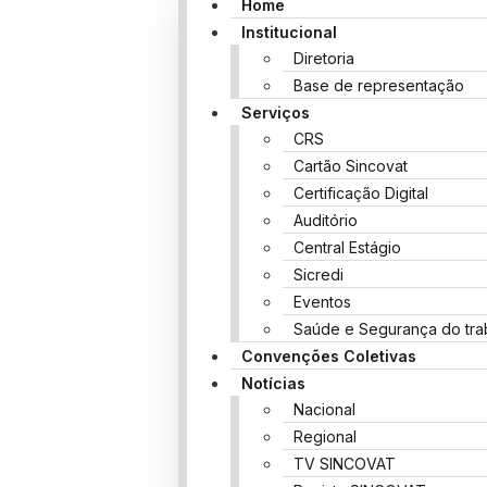
Home
Institucional
Diretoria
Base de representação
Serviços
CRS
Cartão Sincovat
Certificação Digital
Auditório
Central Estágio
Sicredi
Eventos
Saúde e Segurança do tra
Convenções Coletivas
Notícias
Nacional
Regional
TV SINCOVAT