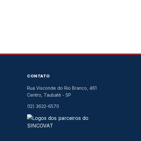
CONTATO
Rua Visconde do Rio Branco, 461
Centro, Taubaté
-
SP
(12) 3632-6570