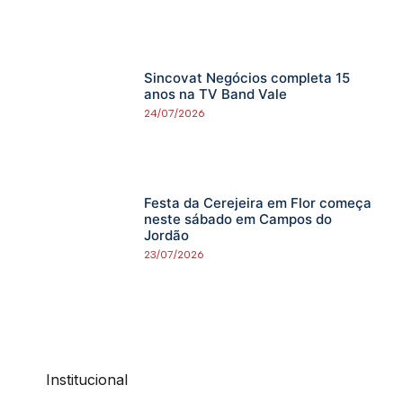
Sincovat Negócios completa 15
anos na TV Band Vale
24/07/2026
Festa da Cerejeira em Flor começa
neste sábado em Campos do
Jordão
23/07/2026
Institucional