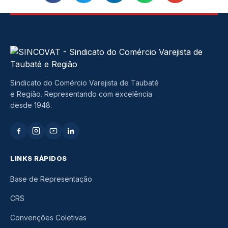
Sindicato do Comércio Varejista de Taubaté
e Região. Representando com excelência
desde 1948.
LINKS RÁPIDOS
Base de Representação
CRS
Convenções Coletivas