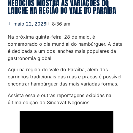
NEGÓCIOS MOSTRA AS VARIAÇÕES DO
LANCHE NA REGIÃO DO VALE DO PARAÍBA
maio 22, 2026
8:36 am
Na próxima quinta-feira, 28 de maio, é
comemorado o dia mundial do hambúrguer. A data
é dedicada a um dos lanches mais populares da
gastronomia global.
Aqui na região do Vale do Paraíba, além dos
carrinhos tradicionais das ruas e praças é possível
encontrar hambúrguer das mais variadas formas.
Assista essa e outras reportagens exibidas na
última edição do Sincovat Negócios