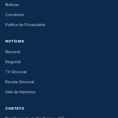
Notícias
Convênios
Política de Privacidade
NOTÍCIAS
Nacional
Regional
TV Sincovat
Revista Sincovat
Sala de Imprensa
CONTATO