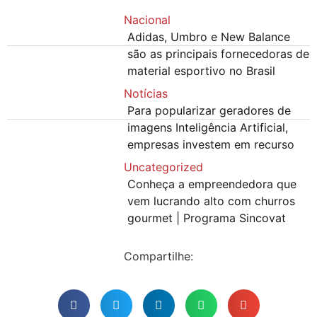
Nacional
Adidas, Umbro e New Balance
são as principais fornecedoras de
material esportivo no Brasil
Notícias
Para popularizar geradores de
imagens Inteligência Artificial,
empresas investem em recurso
Uncategorized
Conheça a empreendedora que
vem lucrando alto com churros
gourmet | Programa Sincovat
Compartilhe: