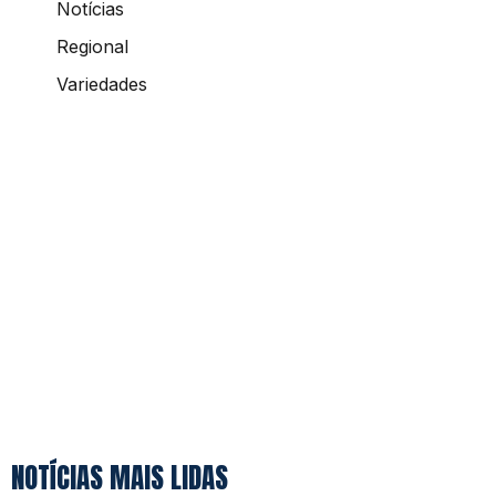
Notícias
Regional
Variedades
NOTÍCIAS MAIS LIDAS