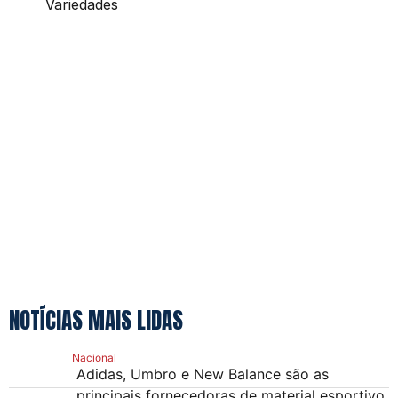
Variedades
NOTÍCIAS MAIS LIDAS
Nacional
Adidas, Umbro e New Balance são as
principais fornecedoras de material esportivo