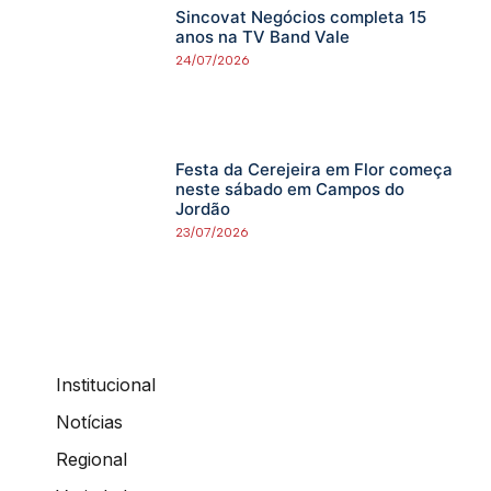
Sincovat Negócios completa 15
anos na TV Band Vale
24/07/2026
Festa da Cerejeira em Flor começa
neste sábado em Campos do
Jordão
23/07/2026
Institucional
Notícias
Regional