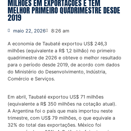
MILHÕES EM EXPORTAÇÕES E TEM
MELHOR PRIMEIRO QUADRIMESTRE DESDE
2019
maio 22, 2026
8:26 am
A economia de Taubaté exportou US$ 246,3
milhões (equivalente a R$ 1,2 bilhão) no primeiro
quadrimestre de 2026 e obteve o melhor resultado
para o período desde 2019, de acordo com dados
do Ministério do Desenvolvimento, Indústria,
Comércio e Serviços.
Em abril, Taubaté exportou US$ 71 milhões
(equivalente a R$ 350 milhões na cotação atual).
A Argentina foi o país que mais importou neste
trimestre, com US$ 79 milhões, o que equivale a
32% do total das exportações. México foi