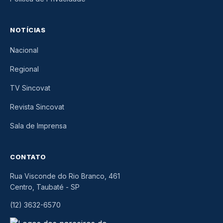
NOTÍCIAS
Nacional
Regional
TV Sincovat
Revista Sincovat
Sala de Imprensa
CONTATO
Rua Visconde do Rio Branco, 461
Centro, Taubaté
-
SP
(12) 3632-6570