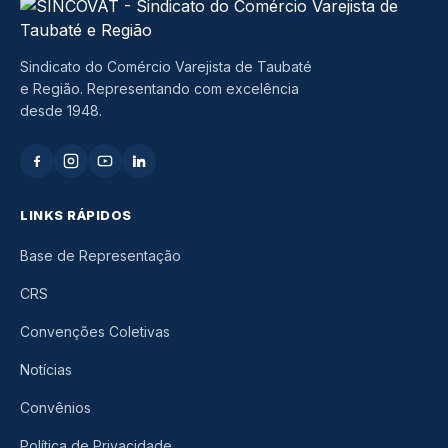
Sindicato do Comércio Varejista de Taubaté
e Região. Representando com excelência
desde 1948.
LINKS RÁPIDOS
Base de Representação
CRS
Convenções Coletivas
Notícias
Convênios
Política de Privacidade