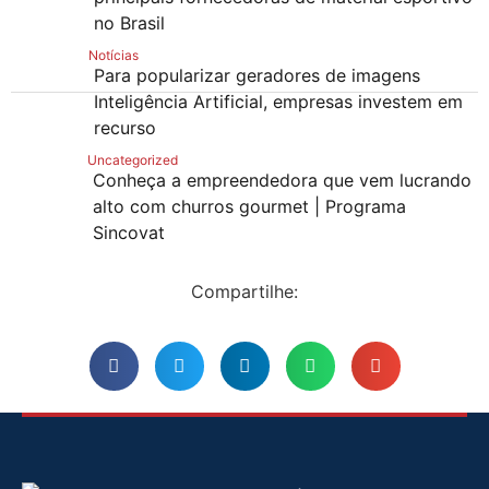
no Brasil
Notícias
Para popularizar geradores de imagens
Inteligência Artificial, empresas investem em
recurso
Uncategorized
Conheça a empreendedora que vem lucrando
alto com churros gourmet | Programa
Sincovat
Compartilhe: