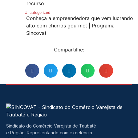
recurso
Uncategorized
Conheça a empreendedora que vem lucrando
alto com churros gourmet | Programa
Sincovat
Compartilhe:
Sindicato do Comércio Varejista de Taubaté
e Região. Representando com excelência