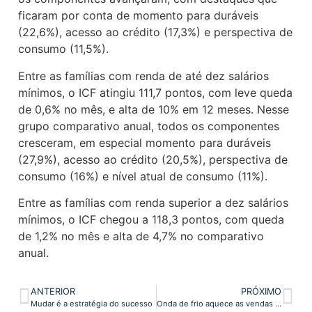
ficaram por conta de momento para duráveis
(22,6%), acesso ao crédito (17,3%) e perspectiva de
consumo (11,5%).
Entre as famílias com renda de até dez salários
mínimos, o ICF atingiu 111,7 pontos, com leve queda
de 0,6% no mês, e alta de 10% em 12 meses. Nesse
grupo comparativo anual, todos os componentes
cresceram, em especial momento para duráveis
(27,9%), acesso ao crédito (20,5%), perspectiva de
consumo (16%) e nível atual de consumo (11%).
Entre as famílias com renda superior a dez salários
mínimos, o ICF chegou a 118,3 pontos, com queda
de 1,2% no mês e alta de 4,7% no comparativo
anual.
ANTERIOR
PRÓXIMO
Mudar é a estratégia do sucesso
Onda de frio aquece as vendas do comércio na região