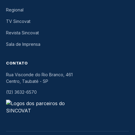
Regional
TV Sincovat
Revista Sincovat
Sala de Imprensa
CONTATO
Rua Visconde do Rio Branco, 461
Centro, Taubaté
-
SP
(12) 3632-6570