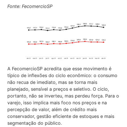
Fonte: FecomercioSP
A FecomercioSP acredita que esse movimento é
típico de inflexões do ciclo econômico: o consumo
não recua de imediato, mas se torna mais
planejado, sensível a preços e seletivo. O ciclo,
portanto, não se inverteu, mas perdeu força. Para o
varejo, isso implica mais foco nos preços e na
percepção de valor, além de crédito mais
conservador, gestão eficiente de estoques e mais
segmentação do público.