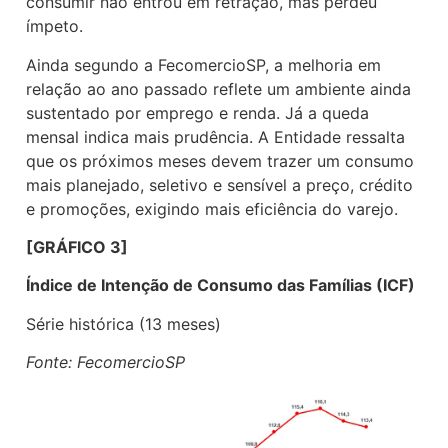
consumir não entrou em retração, mas perdeu
ímpeto.
Ainda segundo a FecomercioSP, a melhoria em
relação ao ano passado reflete um ambiente ainda
sustentado por emprego e renda. Já a queda
mensal indica mais prudência. A Entidade ressalta
que os próximos meses devem trazer um consumo
mais planejado, seletivo e sensível a preço, crédito
e promoções, exigindo mais eficiência do varejo.
[GRÁFICO 3]
Índice de Intenção de Consumo das Famílias (ICF)
Série histórica (13 meses)
Fonte: FecomercioSP