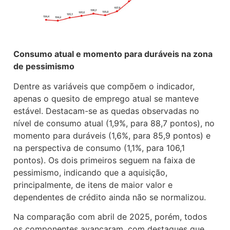
Consumo atual e momento para duráveis na zona
de pessimismo
Dentre as variáveis que compõem o indicador,
apenas o quesito de emprego atual se manteve
estável. Destacam-se as quedas observadas no
nível de consumo atual (1,9%, para 88,7 pontos), no
momento para duráveis (1,6%, para 85,9 pontos) e
na perspectiva de consumo (1,1%, para 106,1
pontos). Os dois primeiros seguem na faixa de
pessimismo, indicando que a aquisição,
principalmente, de itens de maior valor e
dependentes de crédito ainda não se normalizou.
Na comparação com abril de 2025, porém, todos
os componentes avançaram, com destaques que