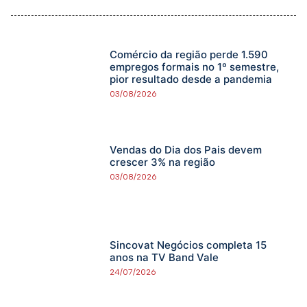
Comércio da região perde 1.590
empregos formais no 1º semestre,
pior resultado desde a pandemia
03/08/2026
Vendas do Dia dos Pais devem
crescer 3% na região
03/08/2026
Sincovat Negócios completa 15
anos na TV Band Vale
24/07/2026