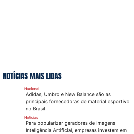
NOTÍCIAS MAIS LIDAS
Nacional
Adidas, Umbro e New Balance são as
principais fornecedoras de material esportivo
no Brasil
Notícias
Para popularizar geradores de imagens
Inteligência Artificial, empresas investem em