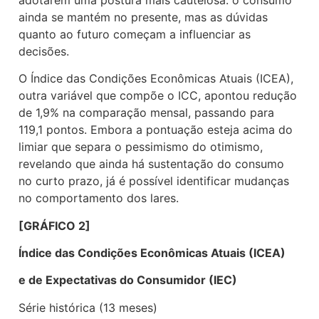
ainda se mantém no presente, mas as dúvidas
quanto ao futuro começam a influenciar as
decisões.
O Índice das Condições Econômicas Atuais (ICEA),
outra variável que compõe o ICC, apontou redução
de 1,9% na comparação mensal, passando para
119,1 pontos. Embora a pontuação esteja acima do
limiar que separa o pessimismo do otimismo,
revelando que ainda há sustentação do consumo
no curto prazo, já é possível identificar mudanças
no comportamento dos lares.
[GRÁFICO 2]
Índice das Condições Econômicas Atuais (ICEA)
e de Expectativas do Consumidor (IEC)
Série histórica (13 meses)