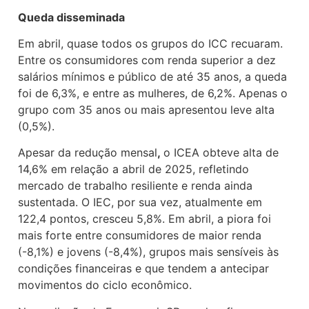
Queda disseminada
Em abril, quase todos os grupos do ICC recuaram.
Entre os consumidores com renda superior a dez
salários mínimos e público de até 35 anos, a queda
foi de 6,3%, e entre as mulheres, de 6,2%. Apenas o
grupo com 35 anos ou mais apresentou leve alta
(0,5%).
Apesar da redução mensal
,
o ICEA obteve alta de
14,6% em relação a abril de 2025, refletindo
mercado de trabalho resiliente e renda ainda
sustentada. O IEC, por sua vez, atualmente em
122,4 pontos, cresceu 5,8%. Em abril, a piora foi
mais forte entre consumidores de maior renda
(-8,1%) e jovens (-8,4%), grupos mais sensíveis às
condições financeiras e que tendem a antecipar
movimentos do ciclo econômico.