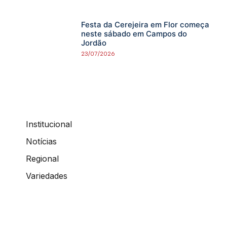
Festa da Cerejeira em Flor começa
neste sábado em Campos do
Jordão
23/07/2026
Institucional
Notícias
Regional
Variedades