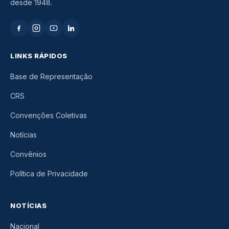
desde 1948.
LINKS RÁPIDOS
Base de Representação
CRS
Convenções Coletivas
Notícias
Convênios
Política de Privacidade
NOTÍCIAS
Nacional