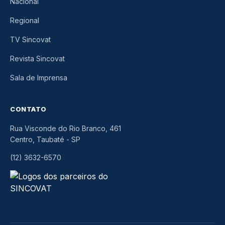
Nacional
Regional
TV Sincovat
Revista Sincovat
Sala de Imprensa
CONTATO
Rua Visconde do Rio Branco, 461
Centro, Taubaté
-
SP
(12) 3632-6570