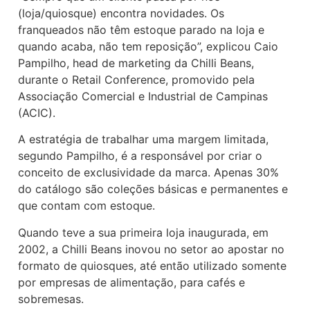
(loja/quiosque) encontra novidades. Os
franqueados não têm estoque parado na loja e
quando acaba, não tem reposição”, explicou Caio
Pampilho, head de marketing da Chilli Beans,
durante o Retail Conference, promovido pela
Associação Comercial e Industrial de Campinas
(ACIC).
A estratégia de trabalhar uma margem limitada,
segundo Pampilho, é a responsável por criar o
conceito de exclusividade da marca. Apenas 30%
do catálogo são coleções básicas e permanentes e
que contam com estoque.
Quando teve a sua primeira loja inaugurada, em
2002, a Chilli Beans inovou no setor ao apostar no
formato de quiosques, até então utilizado somente
por empresas de alimentação, para cafés e
sobremesas.