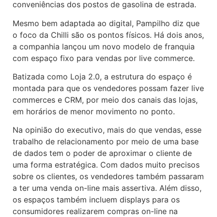
conveniências dos postos de gasolina de estrada.
Mesmo bem adaptada ao digital, Pampilho diz que
o foco da Chilli são os pontos físicos. Há dois anos,
a companhia lançou um novo modelo de franquia
com espaço fixo para vendas por live commerce.
Batizada como Loja 2.0, a estrutura do espaço é
montada para que os vendedores possam fazer live
commerces e CRM, por meio dos canais das lojas,
em horários de menor movimento no ponto.
Na opinião do executivo, mais do que vendas, esse
trabalho de relacionamento por meio de uma base
de dados tem o poder de aproximar o cliente de
uma forma estratégica. Com dados muito precisos
sobre os clientes, os vendedores também passaram
a ter uma venda on-line mais assertiva. Além disso,
os espaços também incluem displays para os
consumidores realizarem compras on-line na