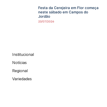
Festa da Cerejeira em Flor começa
neste sábado em Campos do
Jordão
23/07/2026
Institucional
Notícias
Regional
Variedades