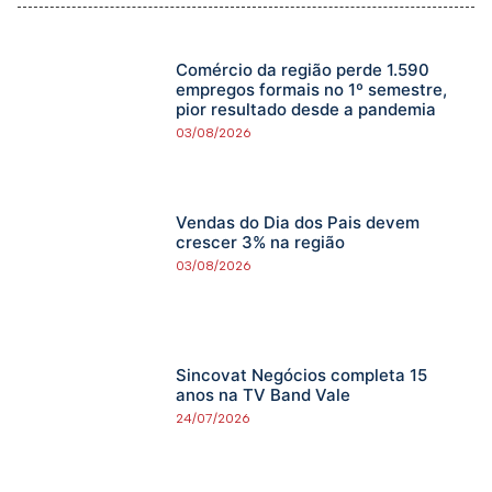
Comércio da região perde 1.590
empregos formais no 1º semestre,
pior resultado desde a pandemia
03/08/2026
Vendas do Dia dos Pais devem
crescer 3% na região
03/08/2026
Sincovat Negócios completa 15
anos na TV Band Vale
24/07/2026