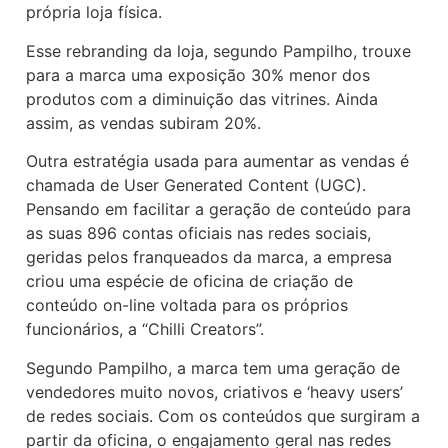
própria loja física.
Esse rebranding da loja, segundo Pampilho, trouxe
para a marca uma exposição 30% menor dos
produtos com a diminuição das vitrines. Ainda
assim, as vendas subiram 20%.
Outra estratégia usada para aumentar as vendas é
chamada de User Generated Content (UGC).
Pensando em facilitar a geração de conteúdo para
as suas 896 contas oficiais nas redes sociais,
geridas pelos franqueados da marca, a empresa
criou uma espécie de oficina de criação de
conteúdo on-line voltada para os próprios
funcionários, a “Chilli Creators”.
Segundo Pampilho, a marca tem uma geração de
vendedores muito novos, criativos e ‘heavy users’
de redes sociais. Com os conteúdos que surgiram a
partir da oficina, o engajamento geral nas redes