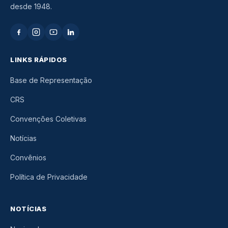
desde 1948.
LINKS RÁPIDOS
Base de Representação
CRS
Convenções Coletivas
Notícias
Convênios
Política de Privacidade
NOTÍCIAS