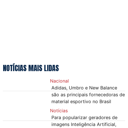
NOTÍCIAS MAIS LIDAS
Nacional
Adidas, Umbro e New Balance
são as principais fornecedoras de
material esportivo no Brasil
Notícias
Para popularizar geradores de
imagens Inteligência Artificial,