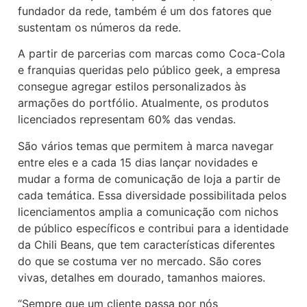
fundador da rede, também é um dos fatores que
sustentam os números da rede.
A partir de parcerias com marcas como Coca-Cola
e franquias queridas pelo público geek, a empresa
consegue agregar estilos personalizados às
armações do portfólio. Atualmente, os produtos
licenciados representam 60% das vendas.
São vários temas que permitem à marca navegar
entre eles e a cada 15 dias lançar novidades e
mudar a forma de comunicação de loja a partir de
cada temática. Essa diversidade possibilitada pelos
licenciamentos amplia a comunicação com nichos
de público específicos e contribui para a identidade
da Chili Beans, que tem características diferentes
do que se costuma ver no mercado. São cores
vivas, detalhes em dourado, tamanhos maiores.
“Sempre que um cliente passa por nós