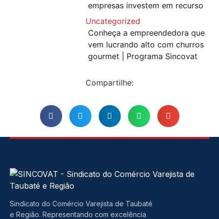
empresas investem em recurso
Uncategorized
Conheça a empreendedora que
vem lucrando alto com churros
gourmet | Programa Sincovat
Compartilhe:
Sindicato do Comércio Varejista de Taubaté
e Região. Representando com excelência