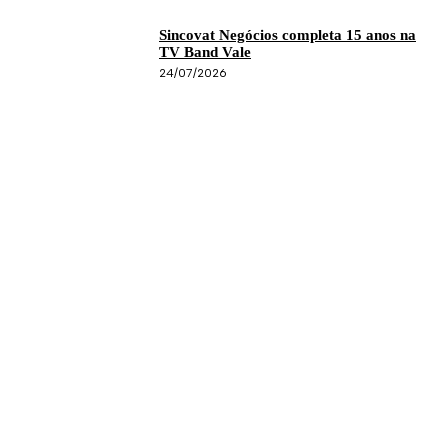
Sincovat Negócios completa 15 anos na
TV Band Vale
24/07/2026