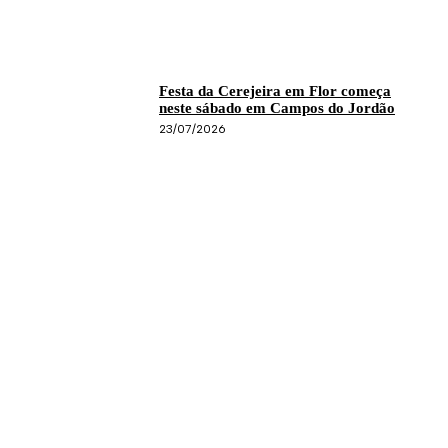
Festa da Cerejeira em Flor começa
neste sábado em Campos do Jordão
23/07/2026