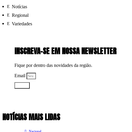
Notícias
Regional
Variedades
INSCREVA-SE EM NOSSA NEWSLETTER
Fique por dentro das novidades da região.
Email
Enviar
NOTÍCIAS MAIS LIDAS
Nacional