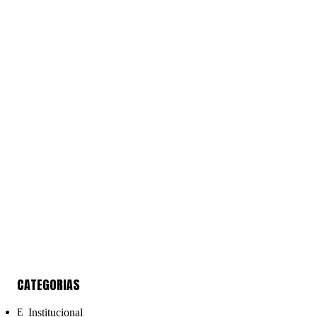
CATEGORIAS
Institucional