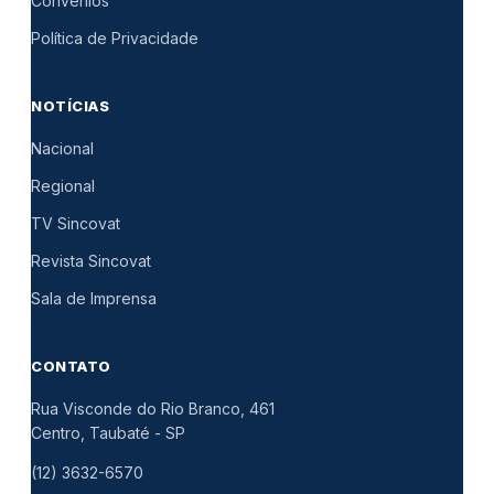
Convênios
Política de Privacidade
NOTÍCIAS
Nacional
Regional
TV Sincovat
Revista Sincovat
Sala de Imprensa
CONTATO
Rua Visconde do Rio Branco, 461
Centro, Taubaté
-
SP
(12) 3632-6570