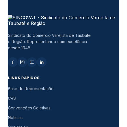
Sindicato do Comércio Varejista de Taubaté
e Região. Representando com excelência
desde 1948.
LINKS RÁPIDOS
Base de Representação
CRS
Convenções Coletivas
Notícias