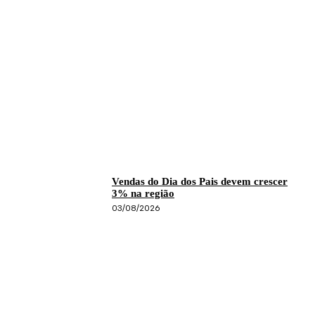
Vendas do Dia dos Pais devem crescer
3% na região
03/08/2026