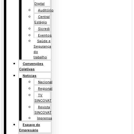
Digital
Auditório
Central
Estágio
Sicredi
Eventos
Saúde e
Segurança
do
trabalho
Convenções
Coletivas
Notícias
Nacional
Regional
TV
SINCOVAT
Revista
SINCOVAT
Imprensa
Espaço do
Empresário