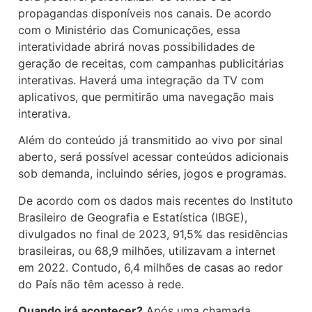
propagandas disponíveis nos canais. De acordo
com o Ministério das Comunicações, essa
interatividade abrirá novas possibilidades de
geração de receitas, com campanhas publicitárias
interativas. Haverá uma integração da TV com
aplicativos, que permitirão uma navegação mais
interativa.
Além do conteúdo já transmitido ao vivo por sinal
aberto, será possível acessar conteúdos adicionais
sob demanda, incluindo séries, jogos e programas.
De acordo com os dados mais recentes do Instituto
Brasileiro de Geografia e Estatística (IBGE),
divulgados no final de 2023, 91,5% das residências
brasileiras, ou 68,9 milhões, utilizavam a internet
em 2022. Contudo, 6,4 milhões de casas ao redor
do País não têm acesso à rede.
Quando irá acontecer?
Após uma chamada