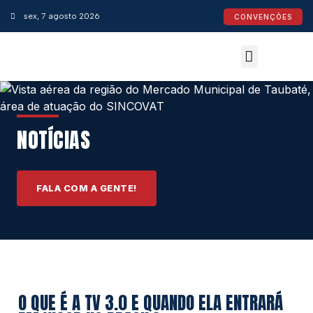
sex, 7 agosto 2026
CONVENÇÕES
NOTÍCIAS
FALA COM A GENTE!
O QUE É A TV 3.0 E QUANDO ELA ENTRARÁ