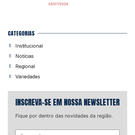
23/07/2026
CATEGORIAS
Institucional
Notícias
Regional
Variedades
INSCREVA-SE EM NOSSA NEWSLETTER
Fique por dentro das novidades da região.