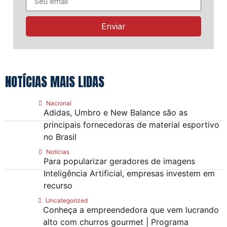
Enviar
NOTÍCIAS MAIS LIDAS
Nacional
Adidas, Umbro e New Balance são as
principais fornecedoras de material esportivo
no Brasil
Notícias
Para popularizar geradores de imagens
Inteligência Artificial, empresas investem em
recurso
Uncategorized
Conheça a empreendedora que vem lucrando
alto com churros gourmet | Programa