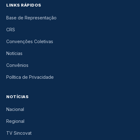
LINKS RÁPIDOS
Base de Representação
CRS
Convenções Coletivas
Notícias
Convênios
Política de Privacidade
NOTÍCIAS
Nacional
Regional
TV Sincovat