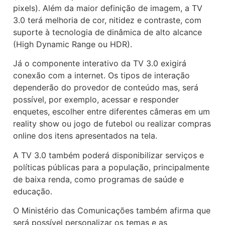
pixels). Além da maior definição de imagem, a TV
3.0 terá melhoria de cor, nitidez e contraste, com
suporte à tecnologia de dinâmica de alto alcance
(High Dynamic Range ou HDR).
Já o componente interativo da TV 3.0 exigirá
conexão com a internet. Os tipos de interação
dependerão do provedor de conteúdo mas, será
possível, por exemplo, acessar e responder
enquetes, escolher entre diferentes câmeras em um
reality show ou jogo de futebol ou realizar compras
online dos itens apresentados na tela.
A TV 3.0 também poderá disponibilizar serviços e
políticas públicas para a população, principalmente
de baixa renda, como programas de saúde e
educação.
O Ministério das Comunicações também afirma que
será possível personalizar os temas e as