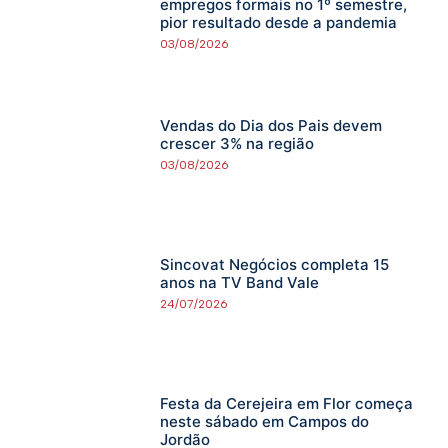
empregos formais no 1º semestre,
pior resultado desde a pandemia
03/08/2026
Vendas do Dia dos Pais devem
crescer 3% na região
03/08/2026
Sincovat Negócios completa 15
anos na TV Band Vale
24/07/2026
Festa da Cerejeira em Flor começa
neste sábado em Campos do
Jordão