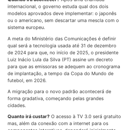
internacional, o governo estuda qual dos dois
modelos aprovados deve implementar: o japonês
ou o americano, sem descartar uma mescla com o
sistema europeu.
A meta do Ministério das Comunicações é definir
qual será a tecnologia usada até 31 de dezembro
de 2024 para que, no início de 2025, o presidente
Luiz Inácio Lula da Silva (PT) assine um decreto
para que as emissoras se adequem ao cronograma
de implantação, a tempo da Copa do Mundo de
futebol, em 2026.
A migração para o novo padrão acontecerá de
forma gradativa, começando pelas grandes
cidades.
Quanto irá custar?
O acesso à TV 3.0 será gratuito
mas, além da conexão com a internet para os