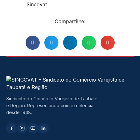
Sincovat
Compartilhe:
Sindicato do Comércio Varejista de Taubaté
e Região. Representando com excelência
desde 1948.