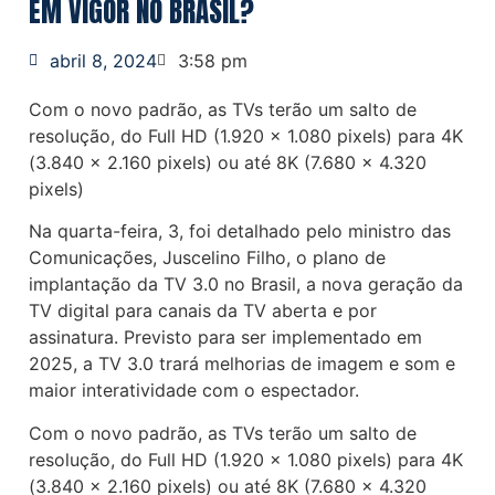
EM VIGOR NO BRASIL?
abril 8, 2024
3:58 pm
Com o novo padrão, as TVs terão um salto de
resolução, do Full HD (1.920 x 1.080 pixels) para 4K
(3.840 x 2.160 pixels) ou até 8K (7.680 x 4.320
pixels)
Na quarta-feira, 3, foi detalhado pelo ministro das
Comunicações, Juscelino Filho, o plano de
implantação da TV 3.0 no Brasil, a nova geração da
TV digital para canais da TV aberta e por
assinatura. Previsto para ser implementado em
2025, a TV 3.0 trará melhorias de imagem e som e
maior interatividade com o espectador.
Com o novo padrão, as TVs terão um salto de
resolução, do Full HD (1.920 x 1.080 pixels) para 4K
(3.840 x 2.160 pixels) ou até 8K (7.680 x 4.320