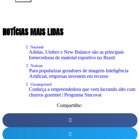
NOTÍCIAS MAIS LIDAS
Nacional
Adidas, Umbro e New Balance são as principais
fornecedoras de material esportivo no Brasil
Notícias
Para popularizar geradores de imagens Inteligência
Artificial, empresas investem em recurso
Uncategorized
Conheça a empreendedora que vem lucrando alto com
churros gourmet | Programa Sincovat
Compartilhe: