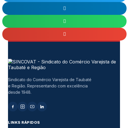
Sindicato do Comércio Varejista de Taubaté
e Região. Representando com excelência
desde 1948.
LINKS RÁPIDOS