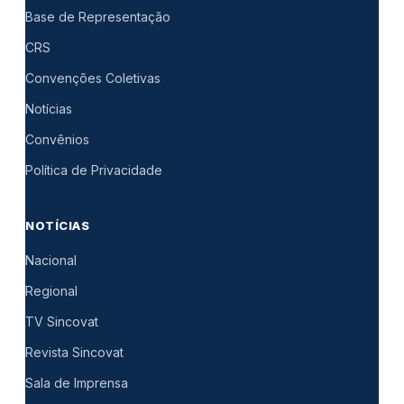
Base de Representação
CRS
Convenções Coletivas
Notícias
Convênios
Política de Privacidade
NOTÍCIAS
Nacional
Regional
TV Sincovat
Revista Sincovat
Sala de Imprensa