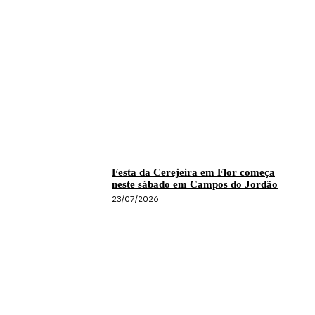
Festa da Cerejeira em Flor começa
neste sábado em Campos do Jordão
23/07/2026