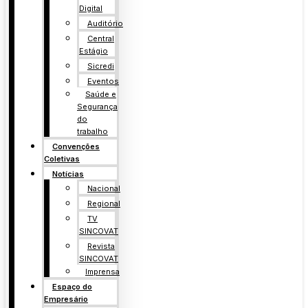
Digital
Auditório
Central
Estágio
Sicredi
Eventos
Saúde e
Segurança
do
trabalho
Convenções
Coletivas
Notícias
Nacional
Regional
TV
SINCOVAT
Revista
SINCOVAT
Imprensa
Espaço do
Empresário