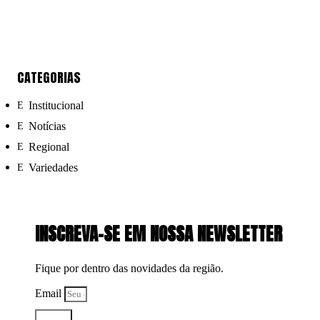
CATEGORIAS
Institucional
Notícias
Regional
Variedades
INSCREVA-SE EM NOSSA NEWSLETTER
Fique por dentro das novidades da região.
Email
Enviar